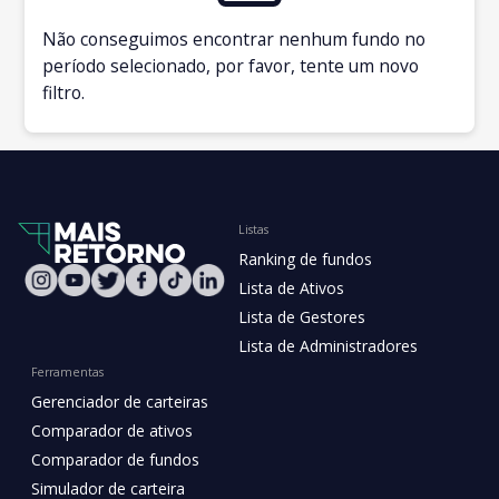
Não conseguimos encontrar nenhum fundo no
período selecionado, por favor, tente um novo
filtro.
Listas
Ranking de fundos
Lista de Ativos
Lista de Gestores
Lista de Administradores
Ferramentas
Gerenciador de carteiras
Comparador de ativos
Comparador de fundos
Simulador de carteira