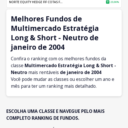
NORTE EQUITY HEDGE FIF COTAS F...
23,06%
Melhores Fundos de
Multimercado Estratégia
Long & Short - Neutro de
janeiro de 2004
Confira o ranking com os melhores fundos da
classe
Multimercado Estratégia Long & Short -
Neutro
mais rentáveis
de janeiro
de 2004
Você pode mudar as classes ou escolher um ano e
mês para ter um ranking mais detalhado.
ESCOLHA UMA CLASSE E NAVEGUE PELO MAIS
COMPLETO RANKING DE FUNDOS.