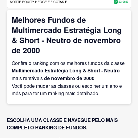
NORTE EQUITY HEDGE FIF COTAS F...
23,06%
Melhores Fundos de
Multimercado Estratégia Long
& Short - Neutro de novembro
de 2000
Confira o ranking com os melhores fundos da classe
Multimercado Estratégia Long & Short - Neutro
mais rentáveis
de novembro
de 2000
Você pode mudar as classes ou escolher um ano e
mês para ter um ranking mais detalhado.
ESCOLHA UMA CLASSE E NAVEGUE PELO MAIS
COMPLETO RANKING DE FUNDOS.