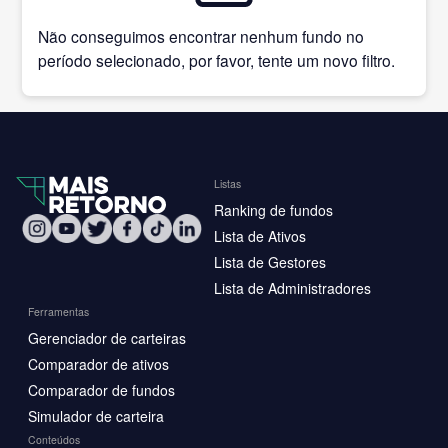
Não conseguimos encontrar nenhum fundo no
período selecionado, por favor, tente um novo filtro.
Listas
Ranking de fundos
Lista de Ativos
Lista de Gestores
Lista de Administradores
Ferramentas
Gerenciador de carteiras
Comparador de ativos
Comparador de fundos
Simulador de carteira
Conteúdos