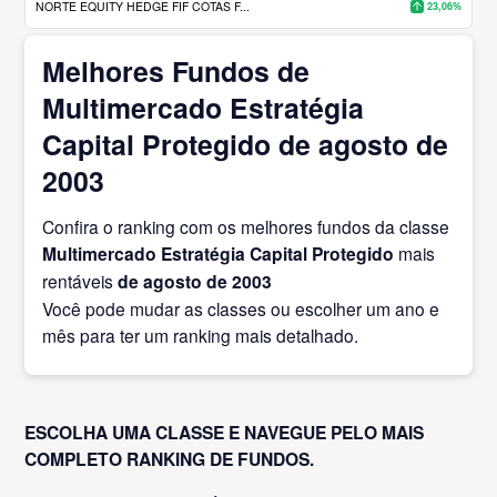
NORTE EQUITY HEDGE FIF COTAS F...
23,06%
Melhores Fundos de
Multimercado Estratégia
Capital Protegido de agosto de
2003
Confira o ranking com os melhores fundos da classe
Multimercado Estratégia Capital Protegido
mais
rentáveis
de agosto
de 2003
Você pode mudar as classes ou escolher um ano e
mês para ter um ranking mais detalhado.
ESCOLHA UMA CLASSE E NAVEGUE PELO MAIS
COMPLETO RANKING DE FUNDOS.