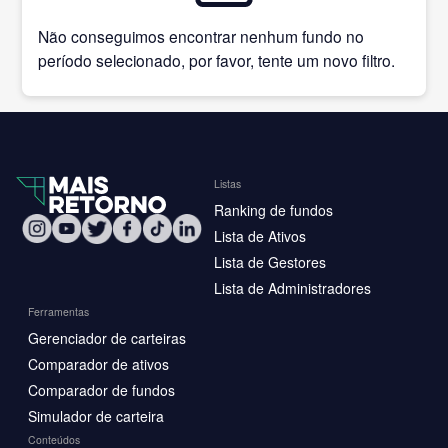
Não conseguimos encontrar nenhum fundo no
período selecionado, por favor, tente um novo filtro.
Listas
Ranking de fundos
Lista de Ativos
Lista de Gestores
Lista de Administradores
Ferramentas
Gerenciador de carteiras
Comparador de ativos
Comparador de fundos
Simulador de carteira
Conteúdos