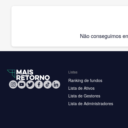
Não conseguimos enco
Listas
Ranking de fundos
Lista de Ativos
Lista de Gestores
Lista de Administradores