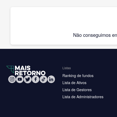
Não conseguimos enco
Listas
Ranking de fundos
Lista de Ativos
Lista de Gestores
Lista de Administradores