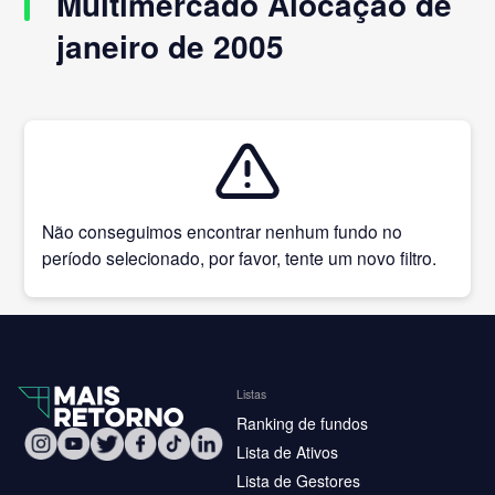
Multimercado Alocação de
janeiro de 2005
Não conseguimos encontrar nenhum fundo no
período selecionado, por favor, tente um novo filtro.
Listas
Ranking de fundos
Lista de Ativos
Lista de Gestores