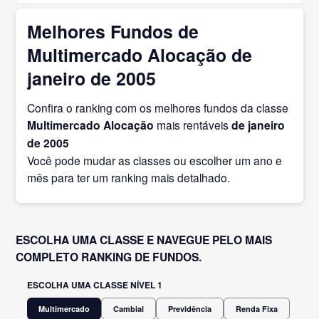
Melhores Fundos de
Multimercado Alocação de
janeiro de 2005
Confira o ranking com os melhores fundos da classe
Multimercado Alocação
mais rentáveis
de janeiro
de 2005
Você pode mudar as classes ou escolher um ano e
mês para ter um ranking mais detalhado.
ESCOLHA UMA CLASSE E NAVEGUE PELO MAIS
COMPLETO RANKING DE FUNDOS.
ESCOLHA UMA CLASSE NÍVEL 1
Multimercado
Cambial
Previdência
Renda Fixa