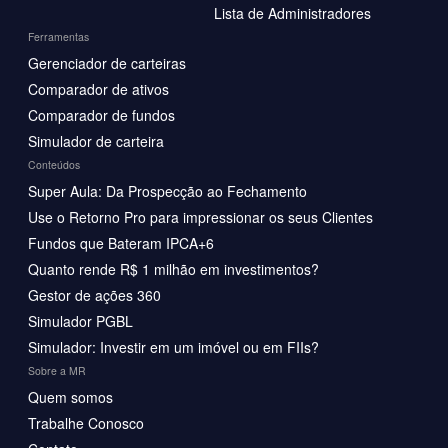
Lista de Administradores
Ferramentas
Gerenciador de carteiras
Comparador de ativos
Comparador de fundos
Simulador de carteira
Conteúdos
Super Aula: Da Prospecção ao Fechamento
Use o Retorno Pro para impressionar os seus Clientes
Fundos que Bateram IPCA+6
Quanto rende R$ 1 milhão em investimentos?
Gestor de ações 360
Simulador PGBL
Simulador: Investir em um imóvel ou em FIIs?
Sobre a MR
Quem somos
Trabalhe Conosco