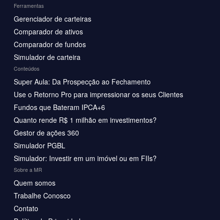
Ferramentas
Gerenciador de carteiras
Comparador de ativos
Comparador de fundos
Simulador de carteira
Conteúdos
Super Aula: Da Prospecção ao Fechamento
Use o Retorno Pro para impressionar os seus Clientes
Fundos que Bateram IPCA+6
Quanto rende R$ 1 milhão em investimentos?
Gestor de ações 360
Simulador PGBL
Simulador: Investir em um imóvel ou em FIIs?
Sobre a MR
Quem somos
Trabalhe Conosco
Contato