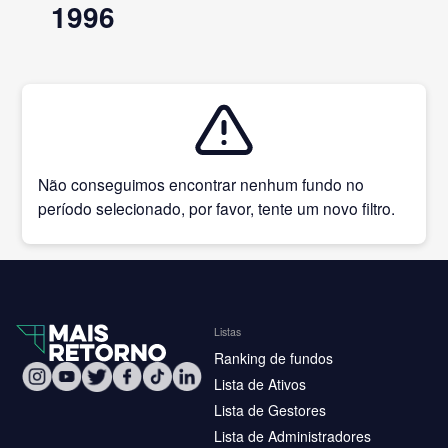
1996
Não conseguimos encontrar nenhum fundo no
período selecionado, por favor, tente um novo filtro.
Listas
Ranking de fundos
Lista de Ativos
Lista de Gestores
Lista de Administradores