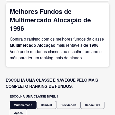
Melhores Fundos de
Multimercado Alocação de
1996
Confira o ranking com os melhores fundos da classe
Multimercado Alocação
mais rentáveis
de 1996
Você pode mudar as classes ou escolher um ano e
mês para ter um ranking mais detalhado.
ESCOLHA UMA CLASSE E NAVEGUE PELO MAIS
COMPLETO RANKING DE FUNDOS.
ESCOLHA UMA CLASSE NÍVEL 1
Multimercado
Cambial
Previdência
Renda Fixa
Ações