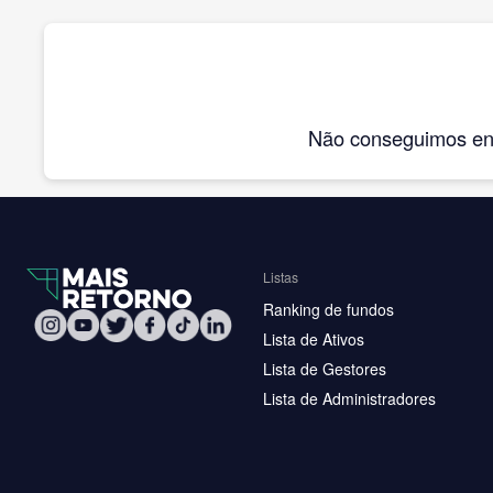
Não conseguimos enco
Listas
Ranking de fundos
Lista de Ativos
Lista de Gestores
Lista de Administradores