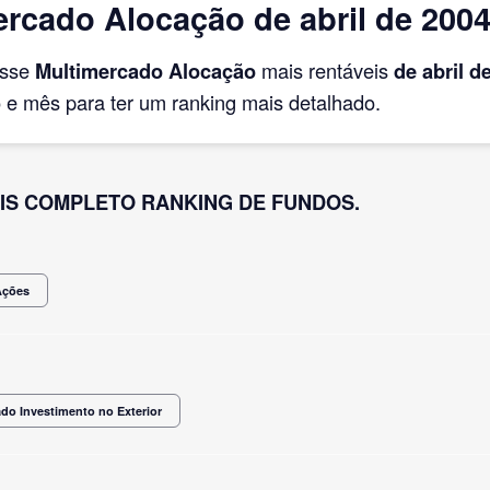
rcado Alocação de abril de 200
asse
Multimercado Alocação
mais rentáveis
de abril
de
e mês para ter um ranking mais detalhado.
IS COMPLETO RANKING DE FUNDOS.
Ações
do Investimento no Exterior