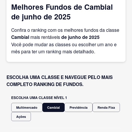
Melhores Fundos de Cambial
de junho de 2025
Confira o ranking com os melhores fundos da classe
Cambial
mais rentáveis
de junho
de 2025
Você pode mudar as classes ou escolher um ano e
mês para ter um ranking mais detalhado.
ESCOLHA UMA CLASSE E NAVEGUE PELO MAIS
COMPLETO RANKING DE FUNDOS.
ESCOLHA UMA CLASSE NÍVEL 1
Multimercado
Cambial
Previdência
Renda Fixa
Ações