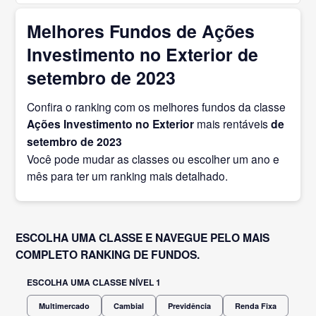
Melhores Fundos de Ações
Investimento no Exterior de
setembro de 2023
Confira o ranking com os melhores fundos da classe
Ações Investimento no Exterior
mais rentáveis
de
setembro
de 2023
Você pode mudar as classes ou escolher um ano e
mês para ter um ranking mais detalhado.
ESCOLHA UMA CLASSE E NAVEGUE PELO MAIS
COMPLETO RANKING DE FUNDOS.
ESCOLHA UMA CLASSE NÍVEL 1
Multimercado
Cambial
Previdência
Renda Fixa