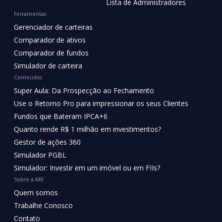
Lista de Administradores
Ferramentas
Gerenciador de carteiras
Comparador de ativos
Comparador de fundos
Simulador de carteira
Conteúdos
Super Aula: Da Prospecção ao Fechamento
Use o Retorno Pro para impressionar os seus Clientes
Fundos que Bateram IPCA+6
Quanto rende R$ 1 milhão em investimentos?
Gestor de ações 360
Simulador PGBL
Simulador: Investir em um imóvel ou em FIIs?
Sobre a MR
Quem somos
Trabalhe Conosco
Contato