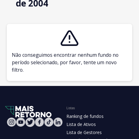
de 2004
Não conseguimos encontrar nenhum fundo no
período selecionado, por favor, tente um novo
filtro.
Listas
Ranking de fundos
Lista de Ativos
Lista de Gestores