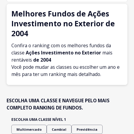
Melhores Fundos de Ações
Investimento no Exterior de
2004
Confira o ranking com os melhores fundos da
classe
Ações Investimento no Exterior
mais
rentáveis
de 2004
Você pode mudar as classes ou escolher um ano e
mês para ter um ranking mais detalhado.
ESCOLHA UMA CLASSE E NAVEGUE PELO MAIS
COMPLETO RANKING DE FUNDOS.
ESCOLHA UMA CLASSE NÍVEL 1
Multimercado
Cambial
Previdência