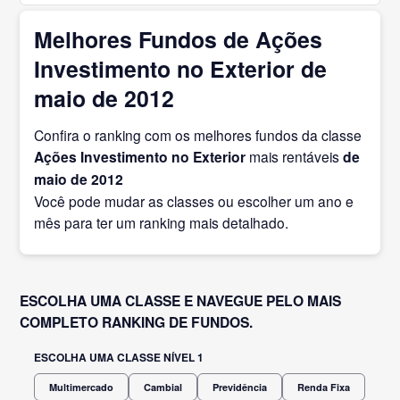
Melhores Fundos de Ações
Investimento no Exterior de
maio de 2012
Confira o ranking com os melhores fundos da classe
Ações Investimento no Exterior
mais rentáveis
de
maio
de 2012
Você pode mudar as classes ou escolher um ano e
mês para ter um ranking mais detalhado.
ESCOLHA UMA CLASSE E NAVEGUE PELO MAIS
COMPLETO RANKING DE FUNDOS.
ESCOLHA UMA CLASSE NÍVEL 1
Multimercado
Cambial
Previdência
Renda Fixa