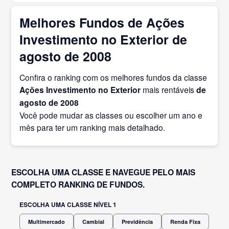
Melhores Fundos de Ações
Investimento no Exterior de
agosto de 2008
Confira o ranking com os melhores fundos da classe
Ações Investimento no Exterior
mais rentáveis
de
agosto
de 2008
Você pode mudar as classes ou escolher um ano e
mês para ter um ranking mais detalhado.
ESCOLHA UMA CLASSE E NAVEGUE PELO MAIS
COMPLETO RANKING DE FUNDOS.
ESCOLHA UMA CLASSE NÍVEL 1
Multimercado
Cambial
Previdência
Renda Fixa