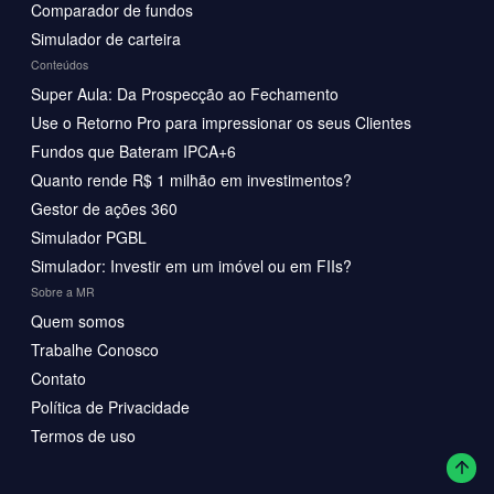
Comparador de fundos
Simulador de carteira
Conteúdos
Super Aula: Da Prospecção ao Fechamento
Use o Retorno Pro para impressionar os seus Clientes
Fundos que Bateram IPCA+6
Quanto rende R$ 1 milhão em investimentos?
Gestor de ações 360
Simulador PGBL
Simulador: Investir em um imóvel ou em FIIs?
Sobre a MR
Quem somos
Trabalhe Conosco
Contato
Política de Privacidade
Termos de uso