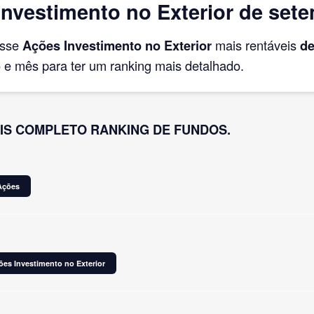
nvestimento no Exterior de set
asse
Ações Investimento no Exterior
mais rentáveis
de
e mês para ter um ranking mais detalhado.
IS COMPLETO RANKING DE FUNDOS.
Ações
ões Investimento no Exterior