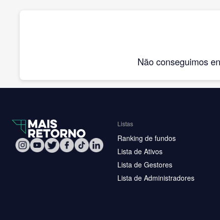
Não conseguimos enco
Listas
Ranking de fundos
Lista de Ativos
Lista de Gestores
Lista de Administradores