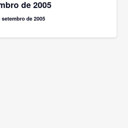
embro de 2005
 setembro
de 2005