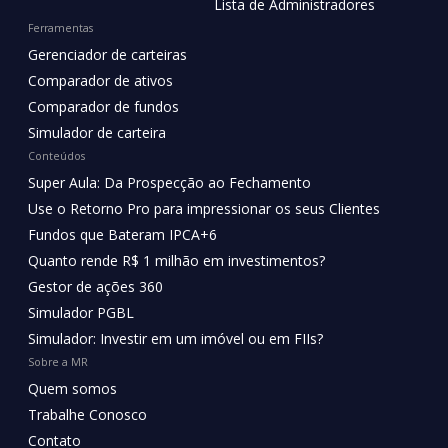
Lista de Administradores
Ferramentas
Gerenciador de carteiras
Comparador de ativos
Comparador de fundos
Simulador de carteira
Conteúdos
Super Aula: Da Prospecção ao Fechamento
Use o Retorno Pro para impressionar os seus Clientes
Fundos que Bateram IPCA+6
Quanto rende R$ 1 milhão em investimentos?
Gestor de ações 360
Simulador PGBL
Simulador: Investir em um imóvel ou em FIIs?
Sobre a MR
Quem somos
Trabalhe Conosco
Contato