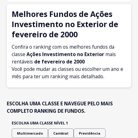
Melhores Fundos de Ações
Investimento no Exterior de
fevereiro de 2000
Confira o ranking com os melhores fundos da
classe
Ações Investimento no Exterior
mais
rentáveis
de fevereiro
de 2000
Você pode mudar as classes ou escolher um ano e
mês para ter um ranking mais detalhado.
ESCOLHA UMA CLASSE E NAVEGUE PELO MAIS
COMPLETO RANKING DE FUNDOS.
ESCOLHA UMA CLASSE NÍVEL 1
Multimercado
Cambial
Previdência