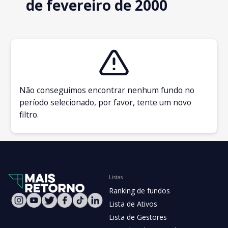
de fevereiro de 2000
Não conseguimos encontrar nenhum fundo no
período selecionado, por favor, tente um novo
filtro.
Listas
Ranking de fundos
Lista de Ativos
Lista de Gestores