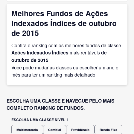
Melhores Fundos de Ações
Indexados Índices de outubro
de 2015
Confira o ranking com os melhores fundos da classe
Ações Indexados Índices
mais rentáveis
de
outubro
de 2015
Você pode mudar as classes ou escolher um ano e
mês para ter um ranking mais detalhado.
ESCOLHA UMA CLASSE E NAVEGUE PELO MAIS
COMPLETO RANKING DE FUNDOS.
ESCOLHA UMA CLASSE NÍVEL 1
Multimercado
Cambial
Previdência
Renda Fixa