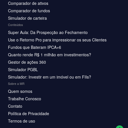
Comparador de ativos
Comparador de fundos
Simulador de carteira
Conteúdos
Super Aula: Da Prospecção ao Fechamento
Use o Retorno Pro para impressionar os seus Clientes
Fundos que Bateram IPCA+6
Quanto rende R$ 1 milhão em investimentos?
Gestor de ações 360
Simulador PGBL
Simulador: Investir em um imóvel ou em FIIs?
Sobre a MR
Quem somos
Trabalhe Conosco
Contato
Política de Privacidade
Termos de uso