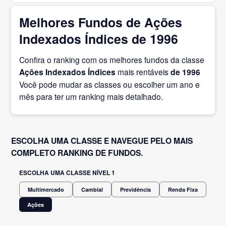
Melhores Fundos de Ações
Indexados Índices de 1996
Confira o ranking com os melhores fundos da classe
Ações Indexados Índices
mais rentáveis
de 1996
Você pode mudar as classes ou escolher um ano e
mês para ter um ranking mais detalhado.
ESCOLHA UMA CLASSE E NAVEGUE PELO MAIS
COMPLETO RANKING DE FUNDOS.
ESCOLHA UMA CLASSE NÍVEL 1
Multimercado
Cambial
Previdência
Renda Fixa
Ações