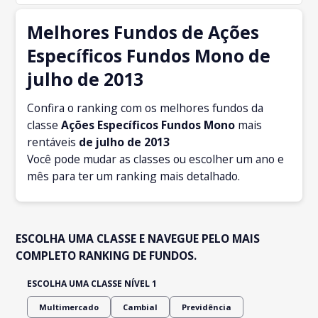
Melhores Fundos de Ações
Específicos Fundos Mono de
julho de 2013
Confira o ranking com os melhores fundos da
classe
Ações Específicos Fundos Mono
mais
rentáveis
de julho
de 2013
Você pode mudar as classes ou escolher um ano e
mês para ter um ranking mais detalhado.
ESCOLHA UMA CLASSE E NAVEGUE PELO MAIS
COMPLETO RANKING DE FUNDOS.
ESCOLHA UMA CLASSE NÍVEL 1
Multimercado
Cambial
Previdência