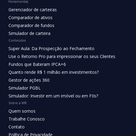
Ferramentas
Gerenciador de carteiras
Comparador de ativos
Comparador de fundos
Simulador de carteira
Conteúdos
Super Aula: Da Prospecção ao Fechamento
Use o Retorno Pro para impressionar os seus Clientes
Fundos que Bateram IPCA+6
Quanto rende R$ 1 milhão em investimentos?
Gestor de ações 360
Simulador PGBL
Simulador: Investir em um imóvel ou em FIIs?
Sobre a MR
Quem somos
Trabalhe Conosco
Contato
Política de Privacidade