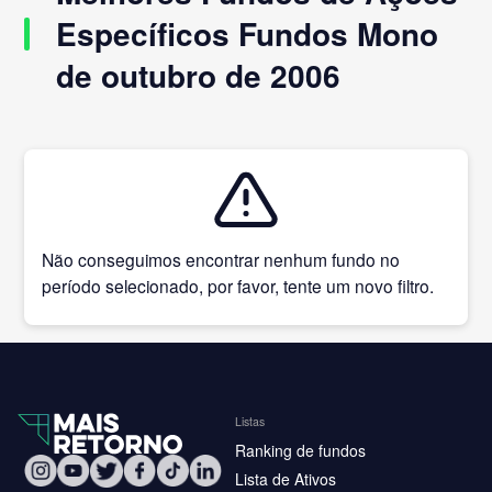
Específicos Fundos Mono
de outubro de 2006
Não conseguimos encontrar nenhum fundo no
período selecionado, por favor, tente um novo filtro.
Listas
Ranking de fundos
Lista de Ativos