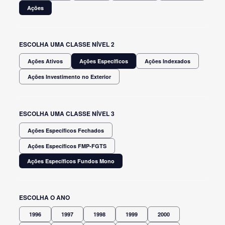
Ações
ESCOLHA UMA CLASSE NÍVEL 2
Ações Ativos
Ações Específicos
Ações Indexados
Ações Investimento no Exterior
ESCOLHA UMA CLASSE NÍVEL 3
Ações Específicos Fechados
Ações Específicos FMP-FGTS
Ações Específicos Fundos Mono
ESCOLHA O ANO
1996
1997
1998
1999
2000