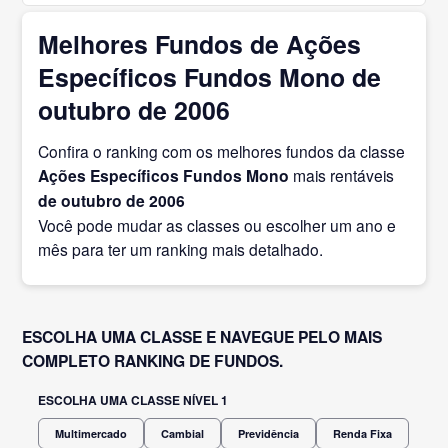
Melhores Fundos de Ações
Específicos Fundos Mono de
outubro de 2006
Confira o ranking com os melhores fundos da classe
Ações Específicos Fundos Mono
mais rentáveis
de outubro
de 2006
Você pode mudar as classes ou escolher um ano e
mês para ter um ranking mais detalhado.
ESCOLHA UMA CLASSE E NAVEGUE PELO MAIS
COMPLETO RANKING DE FUNDOS.
ESCOLHA UMA CLASSE NÍVEL 1
Multimercado
Cambial
Previdência
Renda Fixa