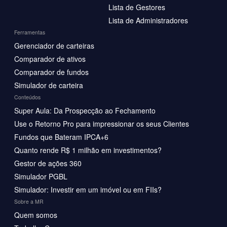
Lista de Gestores
Lista de Administradores
Ferramentas
Gerenciador de carteiras
Comparador de ativos
Comparador de fundos
Simulador de carteira
Conteúdos
Super Aula: Da Prospecção ao Fechamento
Use o Retorno Pro para impressionar os seus Clientes
Fundos que Bateram IPCA+6
Quanto rende R$ 1 milhão em investimentos?
Gestor de ações 360
Simulador PGBL
Simulador: Investir em um imóvel ou em FIIs?
Sobre a MR
Quem somos