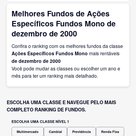
Melhores Fundos de Ações
Específicos Fundos Mono de
dezembro de 2000
Confira o ranking com os melhores fundos da classe
Ações Específicos Fundos Mono
mais rentáveis
de dezembro
de 2000
Você pode mudar as classes ou escolher um ano e
mês para ter um ranking mais detalhado.
ESCOLHA UMA CLASSE E NAVEGUE PELO MAIS
COMPLETO RANKING DE FUNDOS.
ESCOLHA UMA CLASSE NÍVEL 1
Multimercado
Cambial
Previdência
Renda Fixa