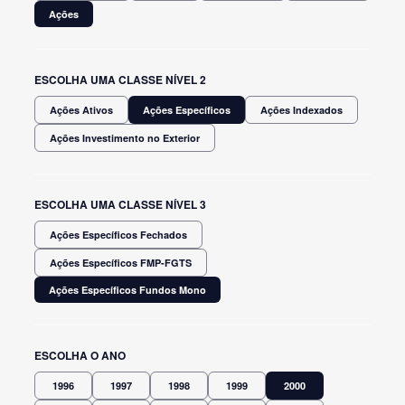
Ações
ESCOLHA UMA CLASSE NÍVEL 2
Ações Ativos
Ações Específicos
Ações Indexados
Ações Investimento no Exterior
ESCOLHA UMA CLASSE NÍVEL 3
Ações Específicos Fechados
Ações Específicos FMP-FGTS
Ações Específicos Fundos Mono
ESCOLHA O ANO
1996
1997
1998
1999
2000