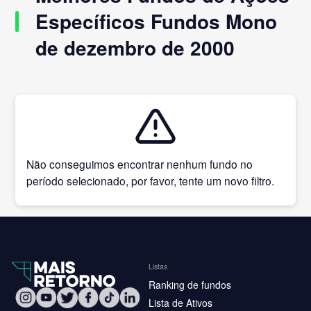
Específicos Fundos Mono
de dezembro de 2000
Não conseguimos encontrar nenhum fundo no
período selecionado, por favor, tente um novo filtro.
Listas
Ranking de fundos
Lista de Ativos