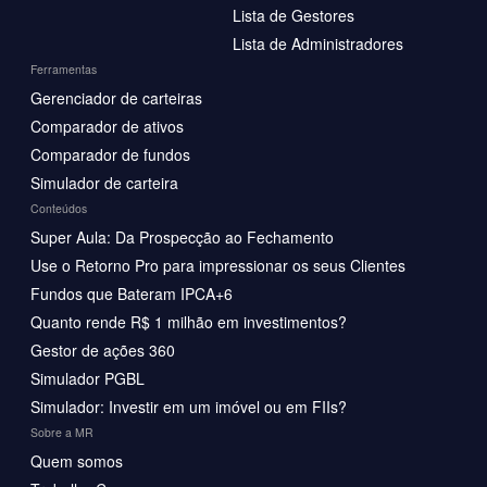
Lista de Gestores
Lista de Administradores
Ferramentas
Gerenciador de carteiras
Comparador de ativos
Comparador de fundos
Simulador de carteira
Conteúdos
Super Aula: Da Prospecção ao Fechamento
Use o Retorno Pro para impressionar os seus Clientes
Fundos que Bateram IPCA+6
Quanto rende R$ 1 milhão em investimentos?
Gestor de ações 360
Simulador PGBL
Simulador: Investir em um imóvel ou em FIIs?
Sobre a MR
Quem somos