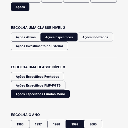
Ações
ESCOLHA UMA CLASSE NÍVEL 2
Ações Ativos
Ações Específicos
Ações Indexados
Ações Investimento no Exterior
ESCOLHA UMA CLASSE NÍVEL 3
Ações Específicos Fechados
Ações Específicos FMP-FGTS
Ações Específicos Fundos Mono
ESCOLHA O ANO
1996
1997
1998
1999
2000