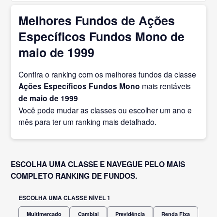
Melhores Fundos de Ações
Específicos Fundos Mono de
maio de 1999
Confira o ranking com os melhores fundos da classe
Ações Específicos Fundos Mono
mais rentáveis
de maio
de 1999
Você pode mudar as classes ou escolher um ano e
mês para ter um ranking mais detalhado.
ESCOLHA UMA CLASSE E NAVEGUE PELO MAIS
COMPLETO RANKING DE FUNDOS.
ESCOLHA UMA CLASSE NÍVEL 1
Multimercado
Cambial
Previdência
Renda Fixa