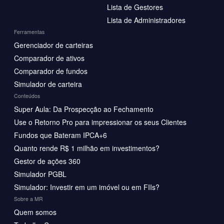
Lista de Gestores
Lista de Administradores
Ferramentas
Gerenciador de carteiras
Comparador de ativos
Comparador de fundos
Simulador de carteira
Conteúdos
Super Aula: Da Prospecção ao Fechamento
Use o Retorno Pro para impressionar os seus Clientes
Fundos que Bateram IPCA+6
Quanto rende R$ 1 milhão em investimentos?
Gestor de ações 360
Simulador PGBL
Simulador: Investir em um imóvel ou em FIIs?
Sobre a MR
Quem somos