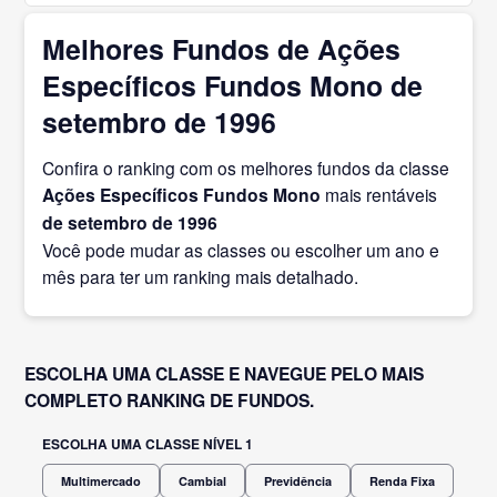
Melhores Fundos de Ações
Específicos Fundos Mono de
setembro de 1996
Confira o ranking com os melhores fundos da classe
Ações Específicos Fundos Mono
mais rentáveis
de setembro
de 1996
Você pode mudar as classes ou escolher um ano e
mês para ter um ranking mais detalhado.
ESCOLHA UMA CLASSE E NAVEGUE PELO MAIS
COMPLETO RANKING DE FUNDOS.
ESCOLHA UMA CLASSE NÍVEL 1
Multimercado
Cambial
Previdência
Renda Fixa