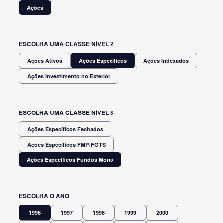
Ações
ESCOLHA UMA CLASSE NÍVEL 2
Ações Ativos
Ações Específicos
Ações Indexados
Ações Investimento no Exterior
ESCOLHA UMA CLASSE NÍVEL 3
Ações Específicos Fechados
Ações Específicos FMP-FGTS
Ações Específicos Fundos Mono
ESCOLHA O ANO
1996
1997
1998
1999
2000