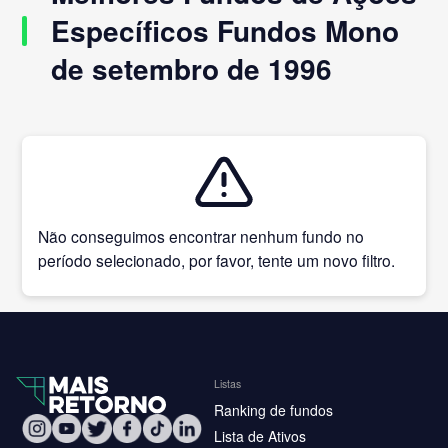
Específicos Fundos Mono
de setembro de 1996
Não conseguimos encontrar nenhum fundo no
período selecionado, por favor, tente um novo filtro.
Listas
Ranking de fundos
Lista de Ativos