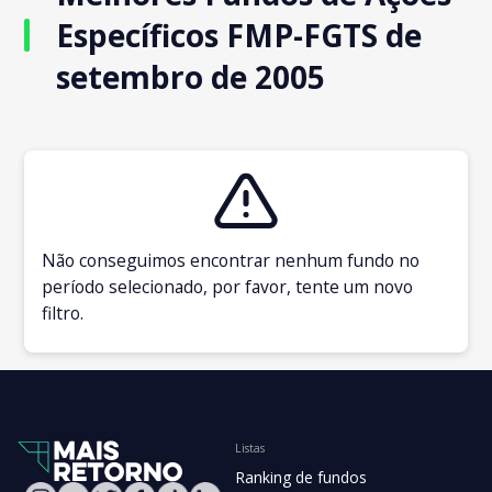
Específicos FMP-FGTS de
setembro de 2005
Não conseguimos encontrar nenhum fundo no
período selecionado, por favor, tente um novo
filtro.
Listas
Ranking de fundos