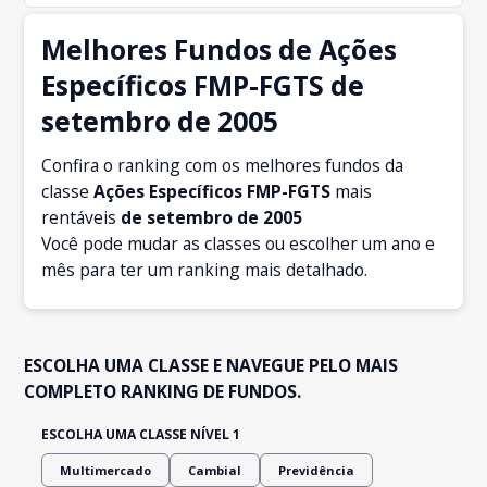
Melhores Fundos de Ações
Específicos FMP-FGTS de
setembro de 2005
Confira o ranking com os melhores fundos da
classe
Ações Específicos FMP-FGTS
mais
rentáveis
de setembro
de 2005
Você pode mudar as classes ou escolher um ano e
mês para ter um ranking mais detalhado.
ESCOLHA UMA CLASSE E NAVEGUE PELO MAIS
COMPLETO RANKING DE FUNDOS.
ESCOLHA UMA CLASSE NÍVEL 1
Multimercado
Cambial
Previdência