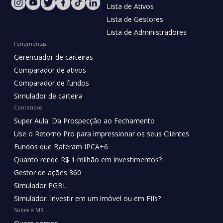
Lista de Ativos
Lista de Gestores
Lista de Administradores
Ferramentas
Gerenciador de carteiras
Comparador de ativos
Comparador de fundos
Simulador de carteira
Conteúdos
Super Aula: Da Prospecção ao Fechamento
Use o Retorno Pro para impressionar os seus Clientes
Fundos que Bateram IPCA+6
Quanto rende R$ 1 milhão em investimentos?
Gestor de ações 360
Simulador PGBL
Simulador: Investir em um imóvel ou em FIIs?
Sobre a MR