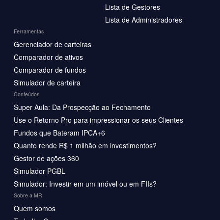
Lista de Gestores
Lista de Administradores
Ferramentas
Gerenciador de carteiras
Comparador de ativos
Comparador de fundos
Simulador de carteira
Conteúdos
Super Aula: Da Prospecção ao Fechamento
Use o Retorno Pro para impressionar os seus Clientes
Fundos que Bateram IPCA+6
Quanto rende R$ 1 milhão em investimentos?
Gestor de ações 360
Simulador PGBL
Simulador: Investir em um imóvel ou em FIIs?
Sobre a MR
Quem somos