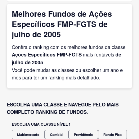
Melhores Fundos de Ações
Específicos FMP-FGTS de
julho de 2005
Confira o ranking com os melhores fundos da classe
Ações Específicos FMP-FGTS
mais rentáveis
de
julho
de 2005
Você pode mudar as classes ou escolher um ano e
mês para ter um ranking mais detalhado.
ESCOLHA UMA CLASSE E NAVEGUE PELO MAIS
COMPLETO RANKING DE FUNDOS.
ESCOLHA UMA CLASSE NÍVEL 1
Multimercado
Cambial
Previdência
Renda Fixa