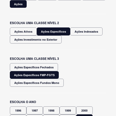
Ações
ESCOLHA UMA CLASSE NÍVEL 2
Ações Ativos
Ações Específicos
Ações Indexados
Ações Investimento no Exterior
ESCOLHA UMA CLASSE NÍVEL 3
Ações Específicos Fechados
Ações Específicos FMP-FGTS
Ações Específicos Fundos Mono
ESCOLHA O ANO
1996
1997
1998
1999
2000