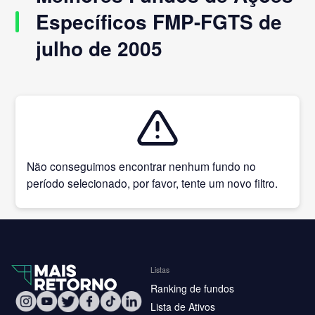
Específicos FMP-FGTS de
julho de 2005
Não conseguimos encontrar nenhum fundo no
período selecionado, por favor, tente um novo filtro.
Listas
Ranking de fundos
Lista de Ativos