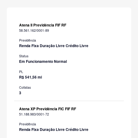
Atena II Previdência FIF RF
58.561.162/0001-89
Previdência
Renda Fixa Duração Livre Crédito Livre
Status
Em Funcionamento Normal
PL
R$ 541,56 mi
Cotistas
3
Atena XP Previdência FIC FIF RF
51.188.983/0001-72
Previdência
Renda Fixa Duração Livre Crédito Livre