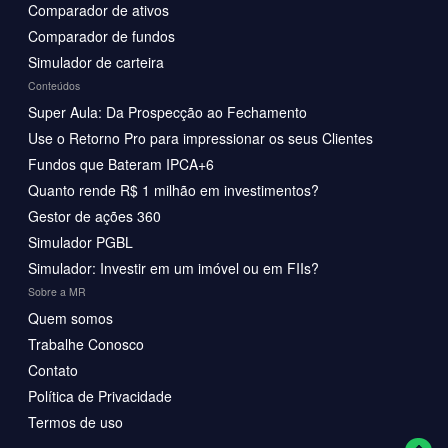
Comparador de ativos
Comparador de fundos
Simulador de carteira
Conteúdos
Super Aula: Da Prospecção ao Fechamento
Use o Retorno Pro para impressionar os seus Clientes
Fundos que Bateram IPCA+6
Quanto rende R$ 1 milhão em investimentos?
Gestor de ações 360
Simulador PGBL
Simulador: Investir em um imóvel ou em FIIs?
Sobre a MR
Quem somos
Trabalhe Conosco
Contato
Política de Privacidade
Termos de uso