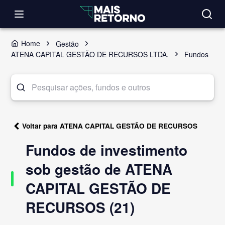
Home
Gestão
ATENA CAPITAL GESTÃO DE RECURSOS LTDA.
Fundos
Voltar para ATENA CAPITAL GESTÃO DE RECURSOS
Fundos de investimento
sob gestão de ATENA
CAPITAL GESTÃO DE
RECURSOS (21)