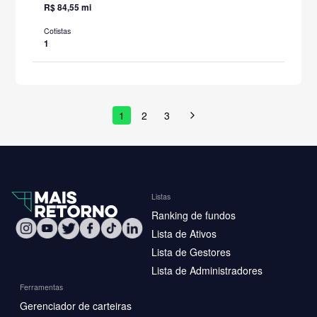
R$ 84,55 mi
Cotistas
1
1
2
3
Listas
Ranking de fundos
Lista de Ativos
Lista de Gestores
Lista de Administradores
Ferramentas
Gerenciador de carteiras