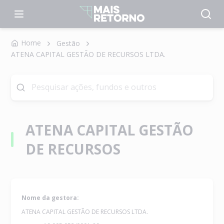
Home
Gestão
ATENA CAPITAL GESTÃO DE RECURSOS LTDA.
ATENA CAPITAL GESTÃO
DE RECURSOS
Nome da gestora:
ATENA CAPITAL GESTÃO DE RECURSOS LTDA.