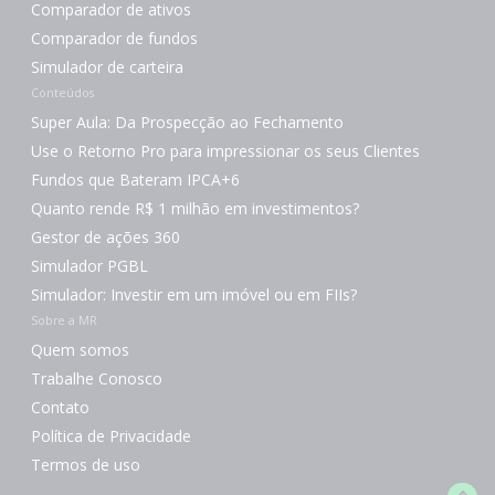
Comparador de ativos
Comparador de fundos
Simulador de carteira
Conteúdos
Super Aula: Da Prospecção ao Fechamento
Use o Retorno Pro para impressionar os seus Clientes
Fundos que Bateram IPCA+6
Quanto rende R$ 1 milhão em investimentos?
Gestor de ações 360
Simulador PGBL
Simulador: Investir em um imóvel ou em FIIs?
Sobre a MR
Quem somos
Trabalhe Conosco
Contato
Política de Privacidade
Termos de uso