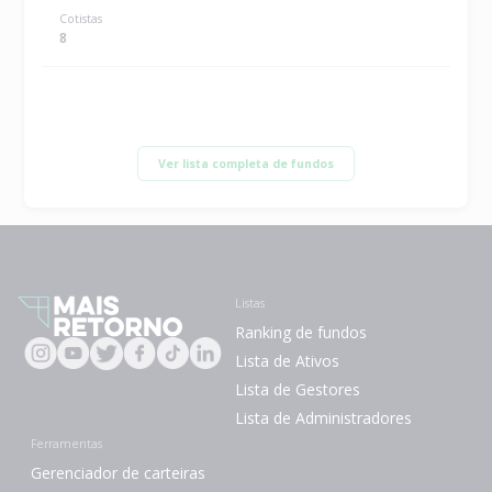
Cotistas
8
Ver lista completa de fundos
Listas
Ranking de fundos
Lista de Ativos
Lista de Gestores
Lista de Administradores
Ferramentas
Gerenciador de carteiras