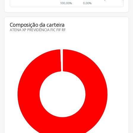
100,00%
0,00%
Composição da carteira
ATENA XP PREVIDÊNCIA FIC FIF RF