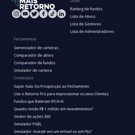
Listas
Ranking de fundos
Lista de Ativos
Lista de Gestores
Lista de Administradores
Ferramentas
Gerenciador de carteiras
Comparador de ativos
Comparador de fundos
Simulador de carteira
Conteúdos
Super Aula: Da Prospecção ao Fechamento
Use o Retorno Pro para impressionar os seus Clientes
Fundos que Bateram IPCA+6
Quanto rende R$ 1 milhão em investimentos?
Gestor de ações 360
Simulador PGBL
Simulador: Investir em um imóvel ou em FIIs?