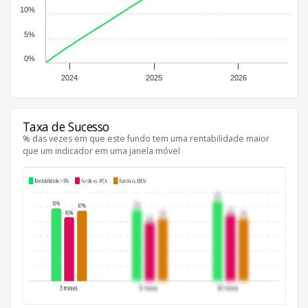
10%
5%
0%
2024
2025
2026
Taxa de Sucesso
% das vezes em que este fundo tem uma rentabilidade maior
que um indicador em uma janela móvel