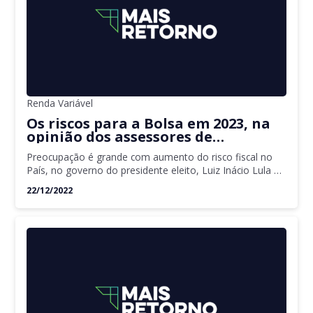
Renda Variável
Os riscos para a Bolsa em 2023, na
opinião dos assessores de
investimento da XP
Preocupação é grande com aumento do risco fiscal no
País, no governo do presidente eleito, Luiz Inácio Lula da
Silva
22/12/2022