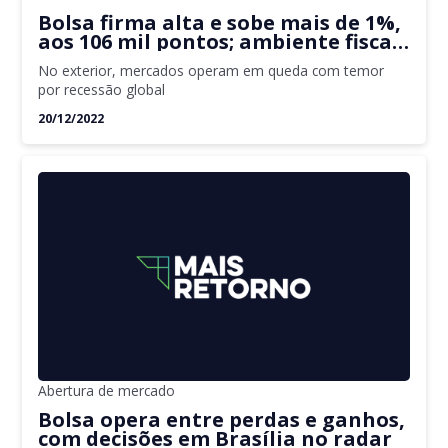
Bolsa firma alta e sobe mais de 1%,
aos 106 mil pontos; ambiente fiscal
segue no radar
No exterior, mercados operam em queda com temor
por recessão global
20/12/2022
Abertura de mercado
Bolsa opera entre perdas e ganhos,
com decisões em Brasília no radar