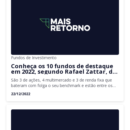
Fundos de Investimento
Conheça os 10 fundos de destaque
em 2022, segundo Rafael Zattar, da
Carteira Z
São 3 de ações, 4 multimercado e 3 de renda fixa que
bateram com folga o seu benchmark e estão entre os
mais rentáveis em cada classe
22/12/2022