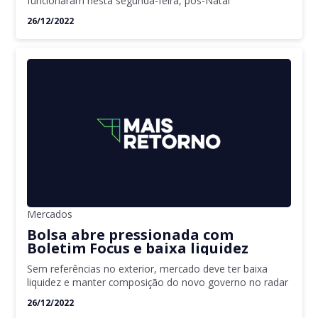
funcionaram nesta segunda-feira, pós-Natal
26/12/2022
Mercados
Bolsa abre pressionada com
Boletim Focus e baixa liquidez
Sem referências no exterior, mercado deve ter baixa
liquidez e manter composição do novo governo no radar
26/12/2022