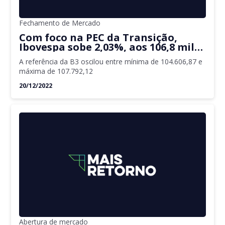
Fechamento de Mercado
Com foco na PEC da Transição,
Ibovespa sobe 2,03%, aos 106,8 mil
pontos
A referência da B3 oscilou entre mínima de 104.606,87 e
máxima de 107.792,12
20/12/2022
Abertura de mercado