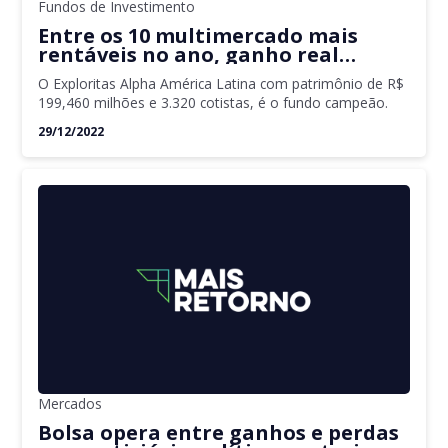
Fundos de Investimento
Entre os 10 multimercado mais
rentáveis no ano, ganho real
supera 36%
O Exploritas Alpha América Latina com patrimônio de R$
199,460 milhões e 3.320 cotistas, é o fundo campeão.
29/12/2022
Mercados
Bolsa opera entre ganhos e perdas