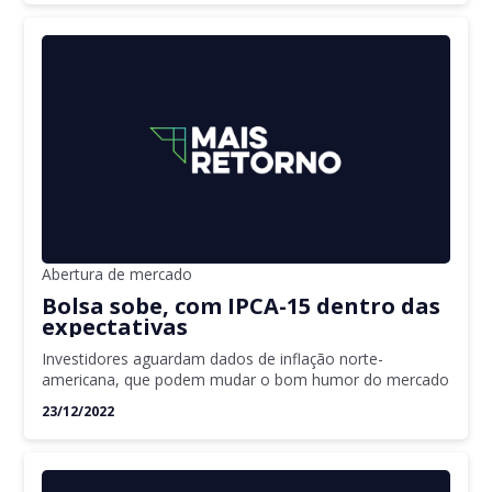
Abertura de mercado
Bolsa sobe, com IPCA-15 dentro das
expectativas
Investidores aguardam dados de inflação norte-
americana, que podem mudar o bom humor do mercado
23/12/2022