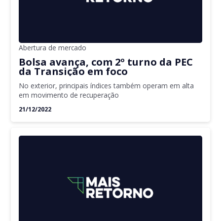
Abertura de mercado
Bolsa avança, com 2º turno da PEC
da Transição em foco
No exterior, principais índices também operam em alta
em movimento de recuperação
21/12/2022