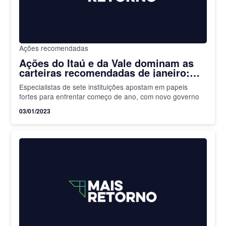
Ações recomendadas
Ações do Itaú e da Vale dominam as
carteiras recomendadas de janeiro;
confira
Especialistas de sete instituições apostam em papeis
fortes para enfrentar começo de ano, com novo governo
03/01/2023