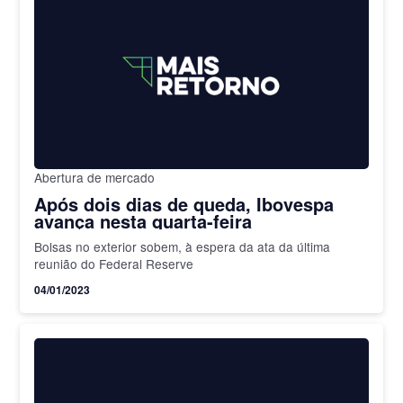
Abertura de mercado
Após dois dias de queda, Ibovespa
avança nesta quarta-feira
Bolsas no exterior sobem, à espera da ata da última
reunião do Federal Reserve
04/01/2023