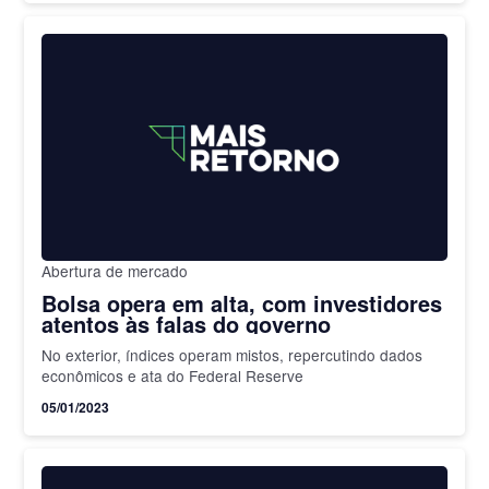
Abertura de mercado
Bolsa opera em alta, com investidores
atentos às falas do governo
No exterior, índices operam mistos, repercutindo dados
econômicos e ata do Federal Reserve
05/01/2023