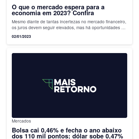
O que o mercado espera para a
economia em 2023? Confira
Mesmo diante de tantas incertezas no mercado financeiro,
os juros devem seguir elevados, mas há oportunidades na
Bolsa
02/01/2023
Mercados
Bolsa cai 0,46% e fecha o ano abaixo
dos 110 mil pontos; dólar sobe 0,47%