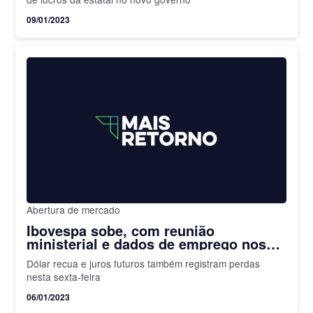
09/01/2023
Abertura de mercado
Ibovespa sobe, com reunião
ministerial e dados de emprego nos
EUA
Dólar recua e juros futuros também registram perdas
nesta sexta-feira
06/01/2023