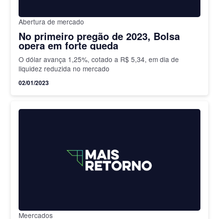
Abertura de mercado
No primeiro pregão de 2023, Bolsa
opera em forte queda
O dólar avança 1,25%, cotado a R$ 5,34, em dia de
liquidez reduzida no mercado
02/01/2023
Meercados