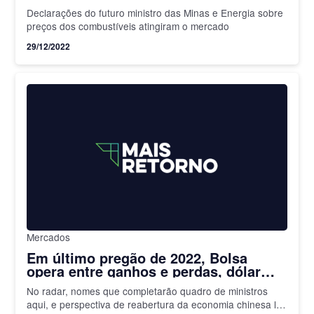
Declarações do futuro ministro das Minas e Energia sobre
preços dos combustíveis atingiram o mercado
29/12/2022
Mercados
Em último pregão de 2022, Bolsa
opera entre ganhos e perdas, dólar
sobe
No radar, nomes que completarão quadro de ministros
aqui, e perspectiva de reabertura da economia chinesa lá