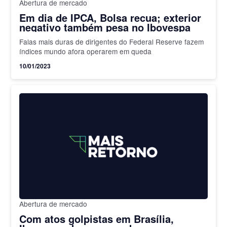
Abertura de mercado
Em dia de IPCA, Bolsa recua; exterior
negativo também pesa no Ibovespa
Falas mais duras de dirigentes do Federal Reserve fazem
índices mundo afora operarem em queda
10/01/2023
Abertura de mercado
Com atos golpistas em Brasília,