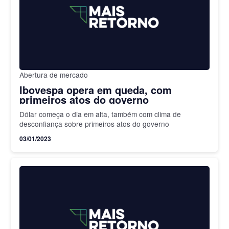
Abertura de mercado
Ibovespa opera em queda, com
primeiros atos do governo
Dólar começa o dia em alta, também com clima de
desconfiança sobre primeiros atos do governo
03/01/2023