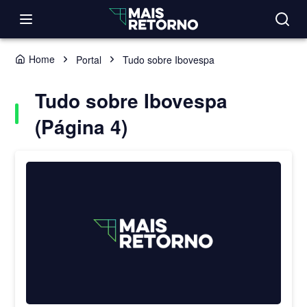
Home
Portal
Tudo sobre Ibovespa
Tudo sobre Ibovespa
(Página 4)