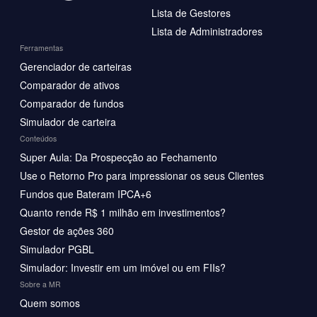
Lista de Gestores
Lista de Administradores
Ferramentas
Gerenciador de carteiras
Comparador de ativos
Comparador de fundos
Simulador de carteira
Conteúdos
Super Aula: Da Prospecção ao Fechamento
Use o Retorno Pro para impressionar os seus Clientes
Fundos que Bateram IPCA+6
Quanto rende R$ 1 milhão em investimentos?
Gestor de ações 360
Simulador PGBL
Simulador: Investir em um imóvel ou em FIIs?
Sobre a MR
Quem somos