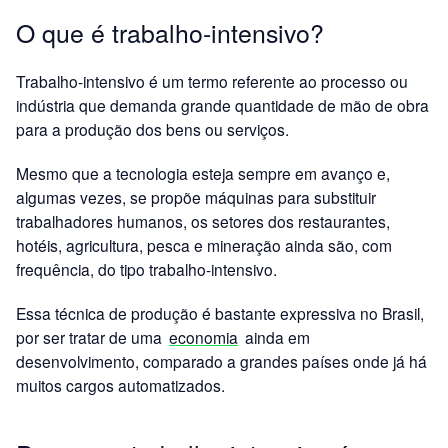
O que é trabalho-intensivo?
Trabalho-intensivo é um termo referente ao processo ou
indústria que demanda grande quantidade de mão de obra
para a produção dos bens ou serviços.
Mesmo que a tecnologia esteja sempre em avanço e,
algumas vezes, se propõe máquinas para substituir
trabalhadores humanos, os setores dos restaurantes,
hotéis, agricultura, pesca e mineração ainda são, com
frequência, do tipo trabalho-intensivo.
Essa técnica de produção é bastante expressiva no Brasil,
por ser tratar de uma
economia
ainda em
desenvolvimento, comparado a grandes países onde já há
muitos cargos automatizados.