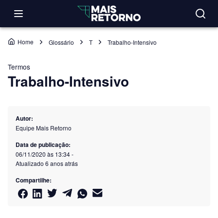
Home
Glossário
T
Trabalho-Intensivo
Termos
Trabalho-Intensivo
Autor:
Equipe Mais Retorno
Data de publicação:
06/11/2020 às 13:34
-
Atualizado
6 anos atrás
Compartilhe: