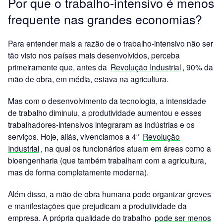
Por que o trabalho-intensivo é menos
frequente nas grandes economias?
Para entender mais a razão de o trabalho-intensivo não ser
tão visto nos países mais desenvolvidos, perceba
primeiramente que, antes da
Revolução Industrial
, 90% da
mão de obra, em média, estava na agricultura.
Mas com o desenvolvimento da tecnologia, a intensidade
de trabalho diminuiu, a produtividade aumentou e esses
trabalhadores-intensivos integraram as indústrias e os
serviços. Hoje, aliás, vivenciamos a 4ª
Revolução
Industrial
, na qual os funcionários atuam em áreas como a
bioengenharia (que também trabalham com a agricultura,
mas de forma completamente moderna).
Além disso, a mão de obra humana pode organizar greves
e manifestações que prejudicam a produtividade da
empresa. A própria qualidade do trabalho
pode ser menos