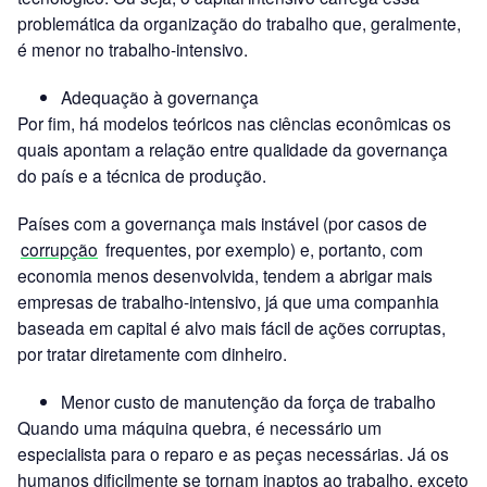
problemática da organização do trabalho que, geralmente,
é menor no trabalho-intensivo.
Adequação à governança
Por fim, há modelos teóricos nas ciências econômicas os
quais apontam a relação entre qualidade da governança
do país e a técnica de produção.
Países com a governança mais instável (por casos de
corrupção
frequentes, por exemplo) e, portanto, com
economia menos desenvolvida, tendem a abrigar mais
empresas de trabalho-intensivo, já que uma companhia
baseada em capital é alvo mais fácil de ações corruptas,
por tratar diretamente com dinheiro.
Menor custo de manutenção da força de trabalho
Quando uma máquina quebra, é necessário um
especialista para o reparo e as peças necessárias. Já os
humanos dificilmente se tornam inaptos ao trabalho, exceto