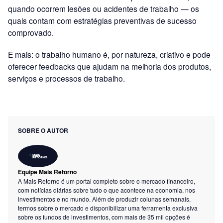
quando ocorrem lesões ou acidentes de trabalho — os
quais contam com estratégias preventivas de sucesso
comprovado.
E mais: o trabalho humano é, por natureza, criativo e pode
oferecer feedbacks que ajudam na melhoria dos produtos,
serviços e processos de trabalho.
SOBRE O AUTOR
Equipe Mais Retorno
A Mais Retorno é um portal completo sobre o mercado financeiro,
com notícias diárias sobre tudo o que acontece na economia, nos
investimentos e no mundo. Além de produzir colunas semanais,
termos sobre o mercado e disponibilizar uma ferramenta exclusiva
sobre os fundos de investimentos, com mais de 35 mil opções é