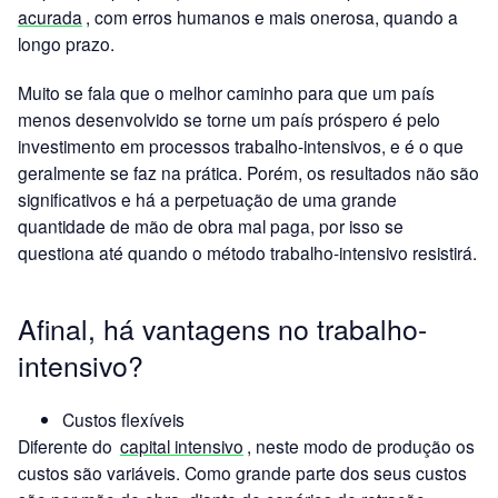
acurada
, com erros humanos e mais onerosa, quando a
longo prazo.
Muito se fala que o melhor caminho para que um país
menos desenvolvido se torne um país próspero é pelo
investimento em processos trabalho-intensivos, e é o que
geralmente se faz na prática. Porém, os resultados não são
significativos e há a perpetuação de uma grande
quantidade de mão de obra mal paga, por isso se
questiona até quando o método trabalho-intensivo resistirá.
Afinal, há vantagens no trabalho-
intensivo?
Custos flexíveis
Diferente do
capital intensivo
, neste modo de produção os
custos são variáveis. Como grande parte dos seus custos