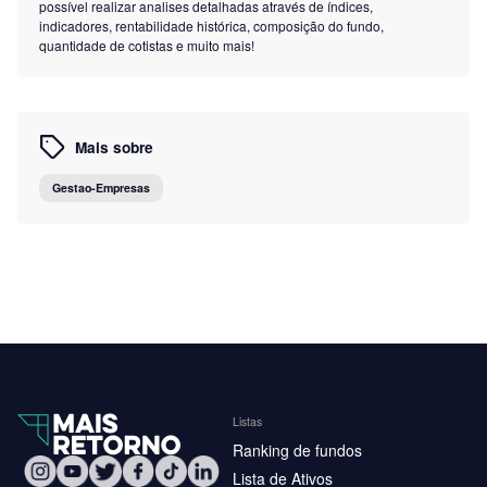
possível realizar analises detalhadas através de índices,
indicadores, rentabilidade histórica, composição do fundo,
quantidade de cotistas e muito mais!
Mais sobre
Gestao-Empresas
Listas
Ranking de fundos
Lista de Ativos