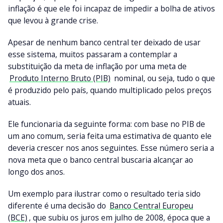
inflação é que ele foi incapaz de impedir a bolha de ativos
que levou à grande crise.
Apesar de nenhum banco central ter deixado de usar
esse sistema, muitos passaram a contemplar a
substituição da meta de inflação por uma meta de
Produto Interno Bruto (PIB)
nominal, ou seja, tudo o que
é produzido pelo país, quando multiplicado pelos preços
atuais.
Ele funcionaria da seguinte forma: com base no PIB de
um ano comum, seria feita uma estimativa de quanto ele
deveria crescer nos anos seguintes. Esse número seria a
nova meta que o banco central buscaria alcançar ao
longo dos anos.
Um exemplo para ilustrar como o resultado teria sido
diferente é uma decisão do
Banco Central Europeu
(BCE)
, que subiu os juros em julho de 2008, época que a