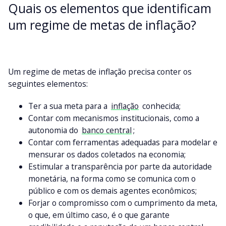
Quais os elementos que identificam
um regime de metas de inflação?
Um regime de metas de inflação precisa conter os
seguintes elementos:
Ter a sua meta para a
inflação
conhecida;
Contar com mecanismos institucionais, como a
autonomia do
banco central
;
Contar com ferramentas adequadas para modelar e
mensurar os dados coletados na economia;
Estimular a transparência por parte da autoridade
monetária, na forma como se comunica com o
público e com os demais agentes econômicos;
Forjar o compromisso com o cumprimento da meta,
o que, em último caso, é o que garante