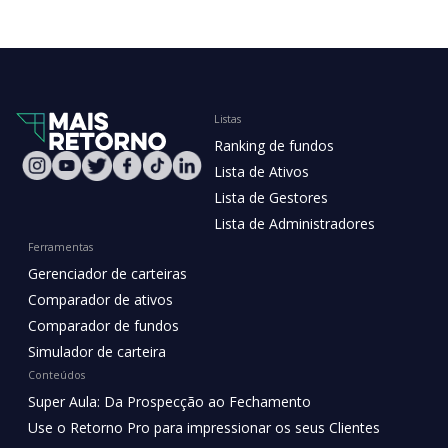
Listas
Ranking de fundos
Lista de Ativos
Lista de Gestores
Lista de Administradores
Ferramentas
Gerenciador de carteiras
Comparador de ativos
Comparador de fundos
Simulador de carteira
Conteúdos
Super Aula: Da Prospecção ao Fechamento
Use o Retorno Pro para impressionar os seus Clientes