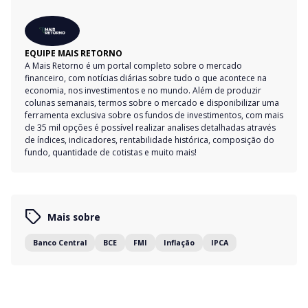
EQUIPE MAIS RETORNO
A Mais Retorno é um portal completo sobre o mercado
financeiro, com notícias diárias sobre tudo o que acontece na
economia, nos investimentos e no mundo. Além de produzir
colunas semanais, termos sobre o mercado e disponibilizar uma
ferramenta exclusiva sobre os fundos de investimentos, com mais
de 35 mil opções é possível realizar analises detalhadas através
de índices, indicadores, rentabilidade histórica, composição do
fundo, quantidade de cotistas e muito mais!
Mais sobre
Banco Central
BCE
FMI
Inflação
IPCA