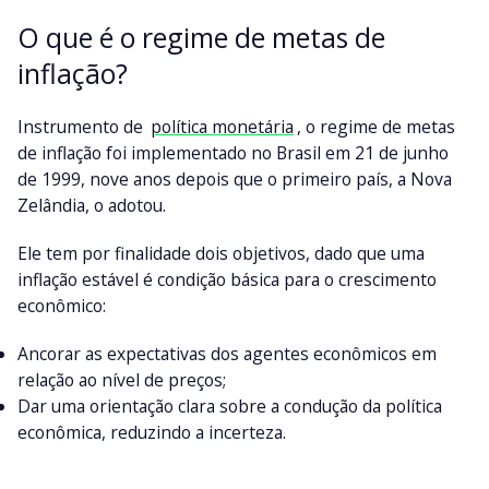
O que é o regime de metas de
inflação?
Instrumento de
política monetária
, o regime de metas
de inflação foi implementado no Brasil em 21 de junho
de 1999, nove anos depois que o primeiro país, a Nova
Zelândia, o adotou.
Ele tem por finalidade dois objetivos, dado que uma
inflação estável é condição básica para o crescimento
econômico:
Ancorar as expectativas dos agentes econômicos em
relação ao nível de preços;
Dar uma orientação clara sobre a condução da política
econômica, reduzindo a incerteza.