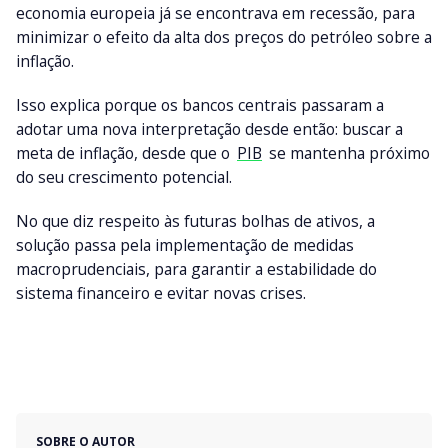
economia europeia já se encontrava em recessão, para
minimizar o efeito da alta dos preços do petróleo sobre a
inflação.
Isso explica porque os bancos centrais passaram a
adotar uma nova interpretação desde então: buscar a
meta de inflação, desde que o
PIB
se mantenha próximo
do seu crescimento potencial.
No que diz respeito às futuras bolhas de ativos, a
solução passa pela implementação de medidas
macroprudenciais, para garantir a estabilidade do
sistema financeiro e evitar novas crises.
SOBRE O AUTOR