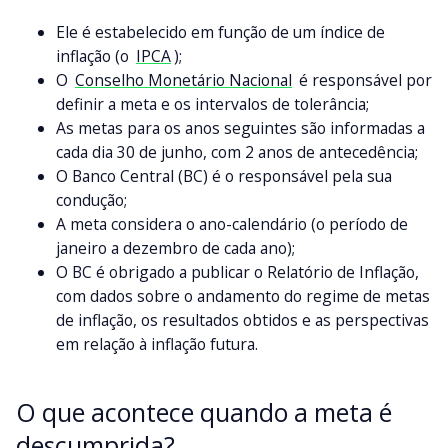
Ele é estabelecido em função de um índice de
inflação (o
IPCA
);
O
Conselho Monetário Nacional
é responsável por
definir a meta e os intervalos de tolerância;
As metas para os anos seguintes são informadas a
cada dia 30 de junho, com 2 anos de antecedência;
O Banco Central (BC) é o responsável pela sua
condução;
A meta considera o ano-calendário (o período de
janeiro a dezembro de cada ano);
O BC é obrigado a publicar o Relatório de Inflação,
com dados sobre o andamento do regime de metas
de inflação, os resultados obtidos e as perspectivas
em relação à inflação futura.
O que acontece quando a meta é
descumprida?