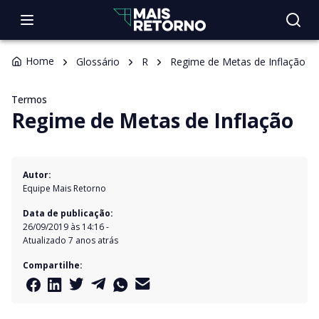
Home
Glossário
R
Regime de Metas de Inflação
Termos
Regime de Metas de Inflação
Autor:
Equipe Mais Retorno
Data de publicação:
26/09/2019 às 14:16
-
Atualizado
7 anos atrás
Compartilhe: