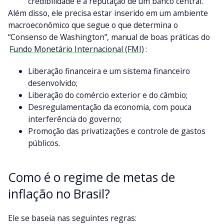
credibilidade e a reputação de um banco central.
Além disso, ele precisa estar inserido em um ambiente
macroeconômico que segue o que determina o
“Consenso de Washington”, manual de boas práticas do
Fundo Monetário Internacional (FMI)
:
Liberação financeira e um sistema financeiro
desenvolvido;
Liberação do comércio exterior e do câmbio;
Desregulamentação da economia, com pouca
interferência do governo;
Promoção das privatizações e controle de gastos
públicos.
Como é o regime de metas de
inflação no Brasil?
Ele se baseia nas seguintes regras: