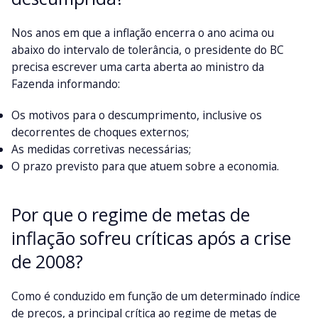
Nos anos em que a inflação encerra o ano acima ou
abaixo do intervalo de tolerância, o presidente do BC
precisa escrever uma carta aberta ao ministro da
Fazenda informando:
Os motivos para o descumprimento, inclusive os
decorrentes de choques externos;
As medidas corretivas necessárias;
O prazo previsto para que atuem sobre a economia.
Por que o regime de metas de
inflação sofreu críticas após a crise
de 2008?
Como é conduzido em função de um determinado índice
de preços, a principal crítica ao regime de metas de