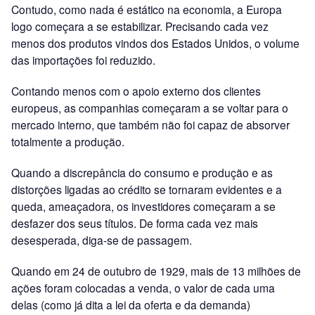
Contudo, como nada é estático na economia, a Europa
logo começara a se estabilizar. Precisando cada vez
menos dos produtos vindos dos Estados Unidos, o volume
das importações foi reduzido.
Contando menos com o apoio externo dos clientes
europeus, as companhias começaram a se voltar para o
mercado interno, que também não foi capaz de absorver
totalmente a produção.
Quando a discrepância do consumo e produção e as
distorções ligadas ao crédito se tornaram evidentes e a
queda, ameaçadora, os investidores começaram a se
desfazer dos seus títulos. De forma cada vez mais
desesperada, diga-se de passagem.
Quando em 24 de outubro de 1929, mais de 13 milhões de
ações foram colocadas a venda, o valor de cada uma
delas (como já dita a lei da oferta e da demanda)