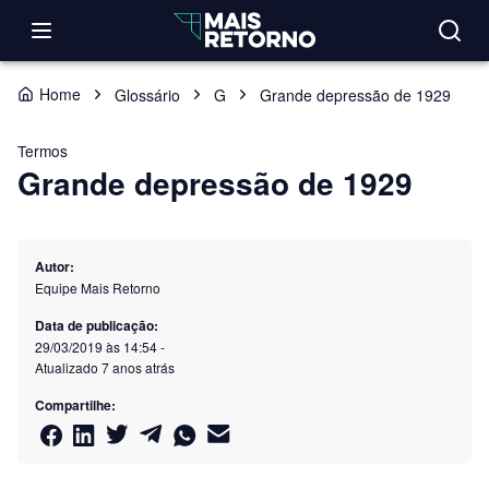
Home
Glossário
G
Grande depressão de 1929
Termos
Grande depressão de 1929
Autor:
Equipe Mais Retorno
Data de publicação:
29/03/2019 às 14:54
-
Atualizado
7 anos atrás
Compartilhe: