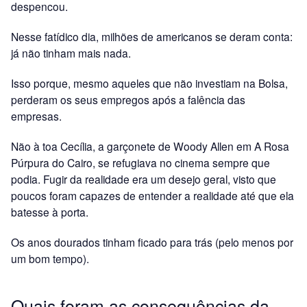
despencou.
Nesse fatídico dia, milhões de americanos se deram conta:
já não tinham mais nada.
Isso porque, mesmo aqueles que não investiam na Bolsa,
perderam os seus empregos após a falência das
empresas.
Não à toa Cecília, a garçonete de Woody Allen em A Rosa
Púrpura do Cairo, se refugiava no cinema sempre que
podia. Fugir da realidade era um desejo geral, visto que
poucos foram capazes de entender a realidade até que ela
batesse à porta.
Os anos dourados tinham ficado para trás (pelo menos por
um bom tempo).
Quais foram as consequências da