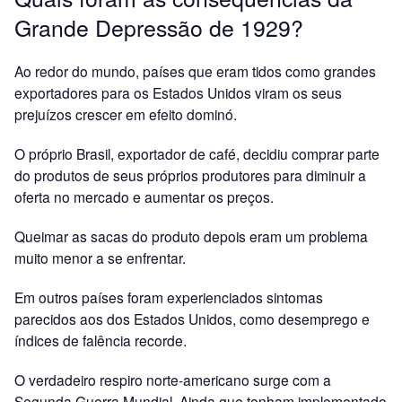
Grande Depressão de 1929?
Ao redor do mundo, países que eram tidos como grandes
exportadores para os Estados Unidos viram os seus
prejuízos crescer em efeito dominó.
O próprio Brasil, exportador de café, decidiu comprar parte
do produtos de seus próprios produtores para diminuir a
oferta no mercado e aumentar os preços.
Queimar as sacas do produto depois eram um problema
muito menor a se enfrentar.
Em outros países foram experienciados sintomas
parecidos aos dos Estados Unidos, como desemprego e
índices de falência recorde.
O verdadeiro respiro norte-americano surge com a
Segunda Guerra Mundial. Ainda que tenham implementado