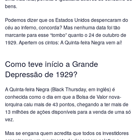
bens.
Podemos dizer que os Estados Unidos despencaram do
céu ao inferno, concorda? Mas nenhuma data foi tão
marcante para esse “tombo” quanto o 24 de outubro de
1929. Apertem os cintos: A Quinta-feira Negra vem aí!
Como teve início a Grande
Depressão de 1929?
A Quinta-feira Negra (Black Thursday, em inglês) é
conhecida como o dia em que a Bolsa de Valor nova-
iorquina caiu mais de 43 pontos, chegando a ter mais de
13 milhões de ações disponíveis para a venda de uma só
vez.
Mas se engana quem acredita que todos os investidores