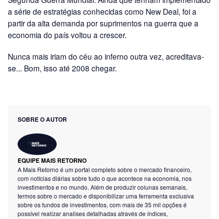
a série de estratégias conhecidas como New Deal, foi a
partir da alta demanda por suprimentos na guerra que a
economia do país voltou a crescer.
Nunca mais iriam do céu ao inferno outra vez, acreditava-
se... Bom, isso até 2008 chegar.
SOBRE O AUTOR
EQUIPE MAIS RETORNO
A Mais Retorno é um portal completo sobre o mercado financeiro,
com notícias diárias sobre tudo o que acontece na economia, nos
investimentos e no mundo. Além de produzir colunas semanais,
termos sobre o mercado e disponibilizar uma ferramenta exclusiva
sobre os fundos de investimentos, com mais de 35 mil opções é
possível realizar analises detalhadas através de índices,