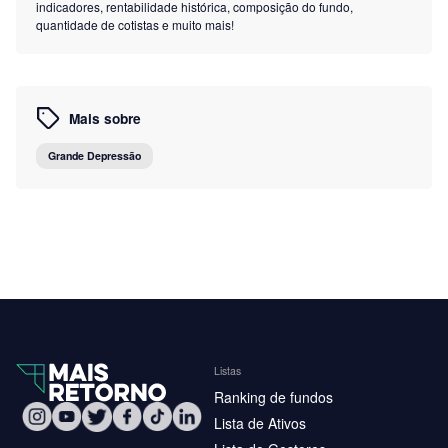
indicadores, rentabilidade histórica, composição do fundo,
quantidade de cotistas e muito mais!
Mais sobre
Grande Depressão
Listas
Ranking de fundos
Lista de Ativos