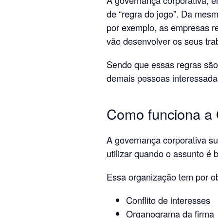
de “regra do jogo”. Da mesm
por exemplo, as empresas r
vão desenvolver os seus tra
Sendo que essas regras são 
demais pessoas interessada
Como funciona a 
A governança corporativa s
utilizar quando o assunto é 
Essa organização tem por ob
Conflito de interesses
Organograma da firma