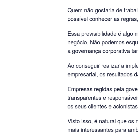
Quem não gostaria de trabalh
possível conhecer as regras
Essa previsibilidade é algo 
negócio. Não podemos esquec
a governança corporativa ta
Ao conseguir realizar a im
empresarial, os resultados 
Empresas regidas pela gove
transparentes e responsávei
os seus clientes e acionistas
Visto isso, é natural que os
mais interessantes para amb