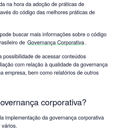
da na hora da adoção de práticas de
ravés do código das melhores práticas de
 pode buscar mais informações sobre o código
rasileiro de
Governança Corporativa
.
 a possibilidade de acessar conteúdos
aliação com relação à qualidade da governança
na empresa, bem como relatórios de outros
governança corporativa?
ela implementação da governança corporativa
vários.