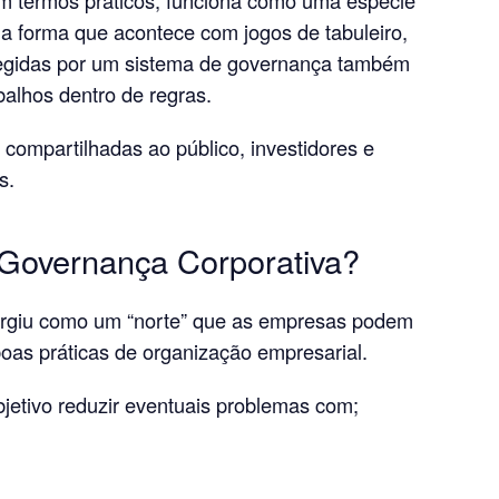
a forma que acontece com jogos de tabuleiro,
egidas por um sistema de governança também
balhos dentro de regras.
compartilhadas ao público, investidores e
s.
Governança Corporativa?
urgiu como um “norte” que as empresas podem
boas práticas de organização empresarial.
jetivo reduzir eventuais problemas com;