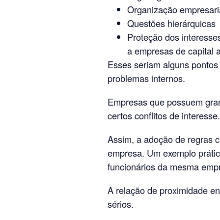
Organização empresari
Questões hierárquicas
Proteção dos interesses
a empresas de capital 
Esses seriam alguns pontos
problemas internos.
Empresas que possuem gran
certos conflitos de interesse.
Assim, a adoção de regras c
empresa. Um exemplo prático
funcionários da mesma emp
A relação de proximidade en
sérios.