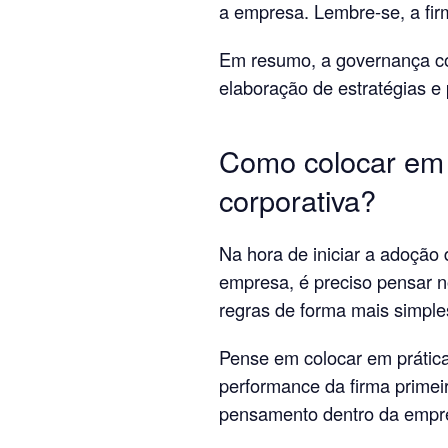
a empresa. Lembre-se, a fi
Em resumo, a governança co
elaboração de estratégias e
Como colocar em 
corporativa?
Na hora de iniciar a adoção
empresa, é preciso pensar 
regras de forma mais simple
Pense em colocar em prátic
performance da firma primei
pensamento dentro da empr