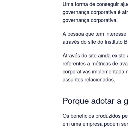
Uma forma de conseguir aju
governança corporativa é at
governança corporativa.
A pessoa que tem interesse
através do site do Instituto B
Através do site ainda existe
referentes a métricas de av
corporativas implementada 
assuntos relacionados.
Porque adotar a 
Os benefícios produzidos p
em uma empresa podem ser 