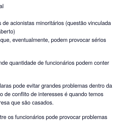
al
 de acionistas minoritários (questão vinculada
aberto)
 que, eventualmente, podem provocar sérios
de quantidade de funcionários podem conter
laras pode evitar grandes problemas dentro da
 de conflito de interesses é quando temos
resa que são casados.
tre os funcionários pode provocar problemas