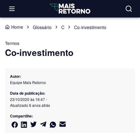
Home
Glossário
C
Co-investimento
Termos
Co-investimento
Autor:
Equipe Mais Retorno
Data de publicação:
23/10/2020 às 16:47
-
Atualizado
6 anos atrás
Compartilhe: