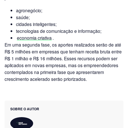
agronegócio;
saúde;
cidades inteligentes;
tecnologias de comunicação e informação;
economia criativa
.
Em uma segunda fase, os aportes realizados serão de até
R$ 5 milhões em empresas que tenham receita bruta entre
R$ 1 milhão e R$ 16 milhões. Esses recursos podem ser
aplicados em novas empresas, mas os empreendedores
contemplados na primeira fase que apresentarem
crescimento acelerado serão priorizados.
SOBRE O AUTOR