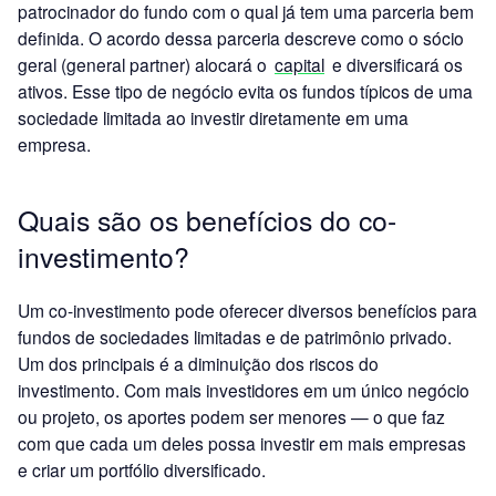
patrocinador do fundo com o qual já tem uma parceria bem
definida. O acordo dessa parceria descreve como o sócio
geral (general partner) alocará o
capital
e diversificará os
ativos. Esse tipo de negócio evita os fundos típicos de uma
sociedade limitada ao investir diretamente em uma
empresa.
Quais são os benefícios do co-
investimento?
Um co-investimento pode oferecer diversos benefícios para
fundos de sociedades limitadas e de patrimônio privado.
Um dos principais é a diminuição dos riscos do
investimento. Com mais investidores em um único negócio
ou projeto, os aportes podem ser menores — o que faz
com que cada um deles possa investir em mais empresas
e criar um portfólio diversificado.