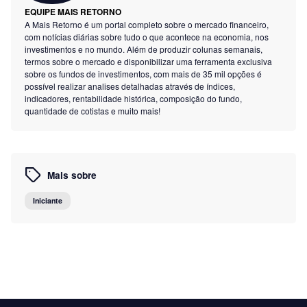
EQUIPE MAIS RETORNO
A Mais Retorno é um portal completo sobre o mercado financeiro,
com notícias diárias sobre tudo o que acontece na economia, nos
investimentos e no mundo. Além de produzir colunas semanais,
termos sobre o mercado e disponibilizar uma ferramenta exclusiva
sobre os fundos de investimentos, com mais de 35 mil opções é
possível realizar analises detalhadas através de índices,
indicadores, rentabilidade histórica, composição do fundo,
quantidade de cotistas e muito mais!
Mais sobre
Iniciante