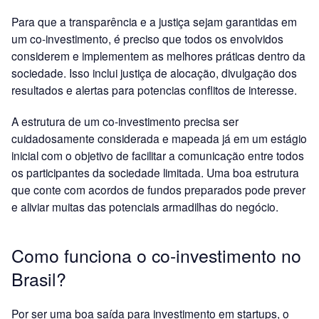
Para que a transparência e a justiça sejam garantidas em
um co-investimento, é preciso que todos os envolvidos
considerem e implementem as melhores práticas dentro da
sociedade. Isso inclui justiça de alocação, divulgação dos
resultados e alertas para potencias conflitos de interesse.
A estrutura de um co-investimento precisa ser
cuidadosamente considerada e mapeada já em um estágio
inicial com o objetivo de facilitar a comunicação entre todos
os participantes da sociedade limitada. Uma boa estrutura
que conte com acordos de fundos preparados pode prever
e aliviar muitas das potenciais armadilhas do negócio.
Como funciona o co-investimento no
Brasil?
Por ser uma boa saída para investimento em startups, o