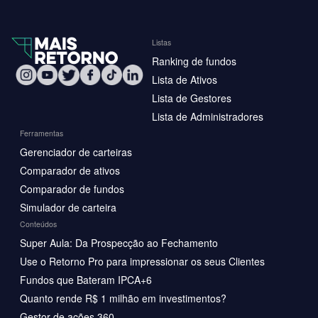
Listas
Ranking de fundos
Lista de Ativos
Lista de Gestores
Lista de Administradores
Ferramentas
Gerenciador de carteiras
Comparador de ativos
Comparador de fundos
Simulador de carteira
Conteúdos
Super Aula: Da Prospecção ao Fechamento
Use o Retorno Pro para impressionar os seus Clientes
Fundos que Bateram IPCA+6
Quanto rende R$ 1 milhão em investimentos?
Gestor de ações 360