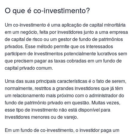
O que é co-investimento?
Um co-investimento é uma aplicação de capital minoritária
em um negócio, feita por investidores junto a uma empresa
de capital de risco ou um gestor de fundo de patrimônios
privados. Esse método permite que os interessados
participem de investimentos potencialmente lucrativos sem
que precisem pagar as taxas cobradas em um fundo de
capital privado comum.
Uma das suas principais características é o fato de serem,
normalmente, restritos a grandes investidores que já têm
um relacionamento mais próximo com o administrador do
fundo de patrimônio privado em questão. Muitas vezes,
esse tipo de investimento não está disponível para
investidores menores ou de varejo.
Em um fundo de co-investimento, o investidor paga um