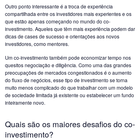
Outro ponto interessante é a troca de experiência
compartilhada entre os investidores mais experientes e os
que estão apenas começando no mundo do co-
investimento. Aqueles que têm mais experiência podem dar
dicas de cases de sucesso e orientações aos novos
investidores, como mentores.
Um co-investimento também pode economizar tempo nos
quesitos negociação e diligência. Como uma das grandes
preocupações de mercados congestionados é o aumento
do fluxo de negócios, esse tipo de investimento se torna
muito menos complicado do que trabalhar com um modelo
de sociedade limitada já existente ou estabelecer um fundo
inteiramente novo.
Quais são os maiores desafios do co-
investimento?