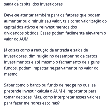
saída de capital dos investidores.
Deve-se atentar também para os fatores que podem
aumentar ou diminuir seu valor, tais como valorização do
capital dos ativos e reinvestimentos dos
dividendos obtidos. Esses podem facilmente elevarem o
valor do AUM.
Já coisas como a redução da entrada e saída de
investidores, diminuição no desempenho de certos
investimentos e até mesmo o fechamento de alguns
fundos, podem impactar negativamente no valor do
mesmo.
Saber como o banco ou fundo de hedge no qual se
pretende investir calcula o AUM é importante para
tomar decisões. Mas, como interpretar esses valores
para fazer melhores escolhas?