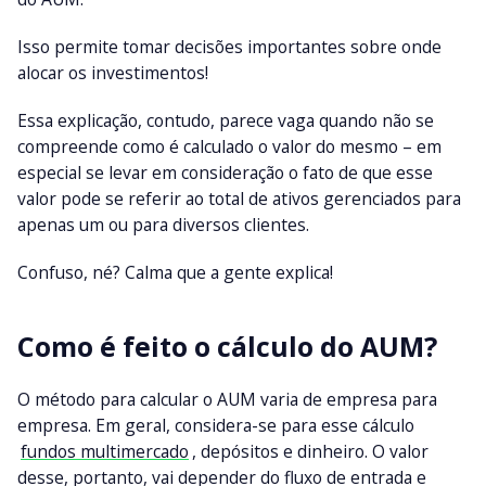
Isso permite tomar decisões importantes sobre onde
alocar os investimentos!
Essa explicação, contudo, parece vaga quando não se
compreende como é calculado o valor do mesmo – em
especial se levar em consideração o fato de que esse
valor pode se referir ao total de ativos gerenciados para
apenas um ou para diversos clientes.
Confuso, né? Calma que a gente explica!
Como é feito o cálculo do AUM?
O método para calcular o AUM varia de empresa para
empresa. Em geral, considera-se para esse cálculo
fundos multimercado
, depósitos e dinheiro. O valor
desse, portanto, vai depender do fluxo de entrada e