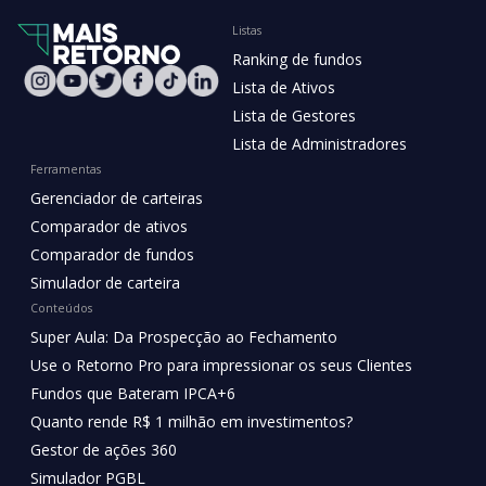
Listas
Ranking de fundos
Lista de Ativos
Lista de Gestores
Lista de Administradores
Ferramentas
Gerenciador de carteiras
Comparador de ativos
Comparador de fundos
Simulador de carteira
Conteúdos
Super Aula: Da Prospecção ao Fechamento
Use o Retorno Pro para impressionar os seus Clientes
Fundos que Bateram IPCA+6
Quanto rende R$ 1 milhão em investimentos?
Gestor de ações 360
Simulador PGBL