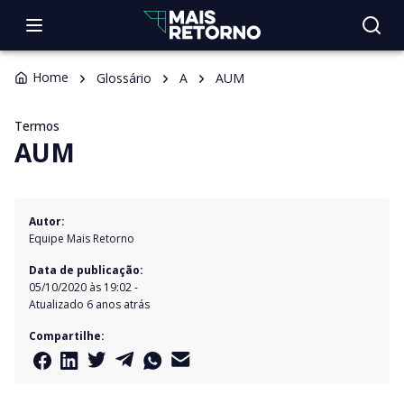
Home
Glossário
A
AUM
Termos
AUM
Autor:
Equipe Mais Retorno
Data de publicação:
05/10/2020 às 19:02
-
Atualizado
6 anos atrás
Compartilhe: