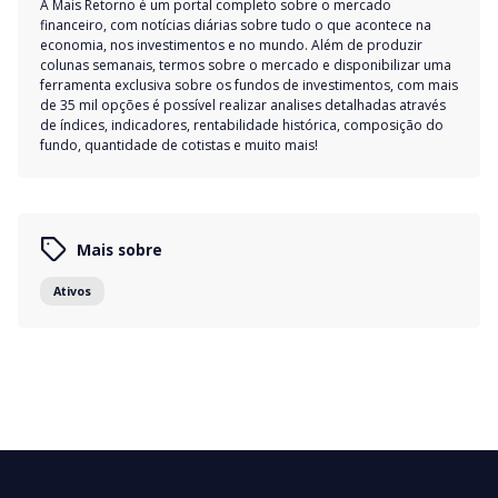
A Mais Retorno é um portal completo sobre o mercado
financeiro, com notícias diárias sobre tudo o que acontece na
economia, nos investimentos e no mundo. Além de produzir
colunas semanais, termos sobre o mercado e disponibilizar uma
ferramenta exclusiva sobre os fundos de investimentos, com mais
de 35 mil opções é possível realizar analises detalhadas através
de índices, indicadores, rentabilidade histórica, composição do
fundo, quantidade de cotistas e muito mais!
Mais sobre
Ativos