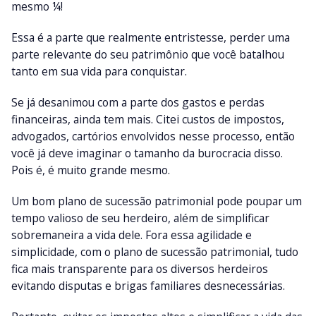
mesmo ¼!
Essa é a parte que realmente entristesse, perder uma
parte relevante do seu patrimônio que você batalhou
tanto em sua vida para conquistar.
Se já desanimou com a parte dos gastos e perdas
financeiras, ainda tem mais. Citei custos de impostos,
advogados, cartórios envolvidos nesse processo, então
você já deve imaginar o tamanho da burocracia disso.
Pois é, é muito grande mesmo.
Um bom plano de sucessão patrimonial pode poupar um
tempo valioso de seu herdeiro, além de simplificar
sobremaneira a vida dele. Fora essa agilidade e
simplicidade, com o plano de sucessão patrimonial, tudo
fica mais transparente para os diversos herdeiros
evitando disputas e brigas familiares desnecessárias.