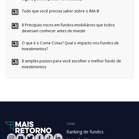
Tudo que você precisa saber sobre o IMA-B
8 Principais riscos em fundos imobiliários que todos
deveriam conhecer antes de investir
O que é o Come-Cotas? Qual o impacto nos Fundos de
Investimentos?
8 simples passos para você escolher o melhor fundo de
investimentos
Listas
Ranking de fundos