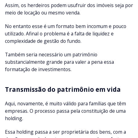
Assim, os herdeiros podem usufruir dos imóveis seja por
meio de locação ou mesmo venda.
No entanto esse é um formato bem incomum e pouco
utilizado. Afinal o problema é a falta de liquidez e
complexidade de gestão do fundo.
Também seria necessário um patrimônio
substancialmente grande para valer a pena essa
formatação de investimentos.
Transmissão do patrimônio em vida
Aqui, novamente, é muito válido para famílias que têm
empresas. O processo passa pela constituição de uma
holding.
Essa holding passa a ser proprietária dos bens, com a