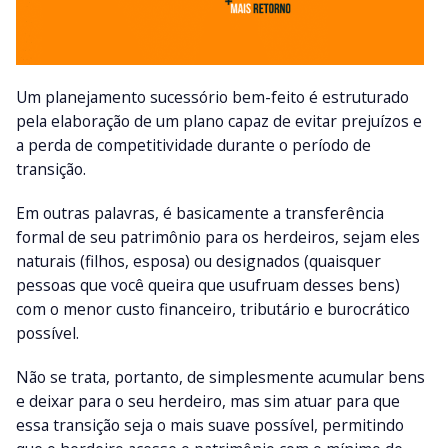
Um planejamento sucessório bem-feito é estruturado
pela elaboração de um plano capaz de evitar prejuízos e
a perda de competitividade durante o período de
transição.
Em outras palavras, é basicamente a transferência
formal de seu patrimônio para os herdeiros, sejam eles
naturais (filhos, esposa) ou designados (quaisquer
pessoas que você queira que usufruam desses bens)
com o menor custo financeiro, tributário e burocrático
possível.
Não se trata, portanto, de simplesmente acumular bens
e deixar para o seu herdeiro, mas sim atuar para que
essa transição seja o mais suave possível, permitindo