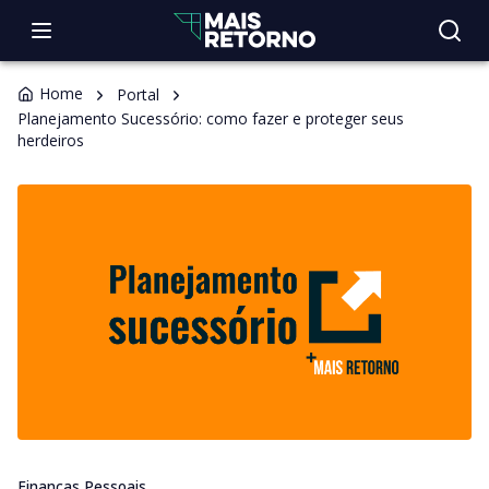
Home
Portal
Planejamento Sucessório: como fazer e proteger seus
herdeiros
Finanças Pessoais