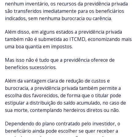
nenhum inventário, os recursos da previdência privada
são transferidos imediatamente para os beneficiários
indicados, sem nenhuma burocracia ou carência.
Além disso, em alguns estados a previdência privada
também não é submetida ao ITCMD, economizando mais
uma boa quantia em impostos.
Mas isso não é tudo que a previdência oferece de
benefícios sucessórios.
Além da vantagem clara de redução de custos e
burocracia, a previdência privada também permite a
escolha dos favorecidos, de forma que o titular pode
estipular a distribuição do saldo acumulado, no caso de
sua morte, contemplando herdeiros diretos ou não.
Dependendo do plano contratado pelo investidor, o
beneficiário ainda pode escolher se quer receber a