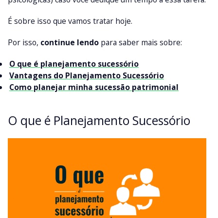
É sobre isso que vamos tratar hoje.
Por isso,
continue lendo
para saber mais sobre:
O que é planejamento sucessório
Vantagens do Planejamento Sucessório
Como planejar minha sucessão patrimonial
O que é Planejamento Sucessório