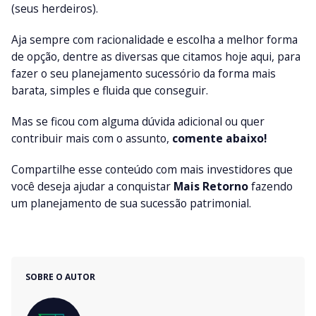
(seus herdeiros).
Aja sempre com racionalidade e escolha a melhor forma
de opção, dentre as diversas que citamos hoje aqui, para
fazer o seu planejamento sucessório da forma mais
barata, simples e fluida que conseguir.
Mas se ficou com alguma dúvida adicional ou quer
contribuir mais com o assunto,
comente abaixo!
Compartilhe esse conteúdo com mais investidores que
você deseja ajudar a conquistar
Mais Retorno
fazendo
um planejamento de sua sucessão patrimonial.
SOBRE O AUTOR