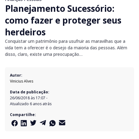
Planejamento Sucessório:
como fazer e proteger seus
herdeiros
Conquistar um patrimônio para usufruir as maravilhas que a
vida tem a oferecer é o desejo da maioria das pessoas. Além
disso, claro, existe uma preocupação…
Autor:
Vinicius Alves
Data de publicação:
26/06/2018 às 17:07
-
Atualizado
6 anos atrás
Compartilhe: