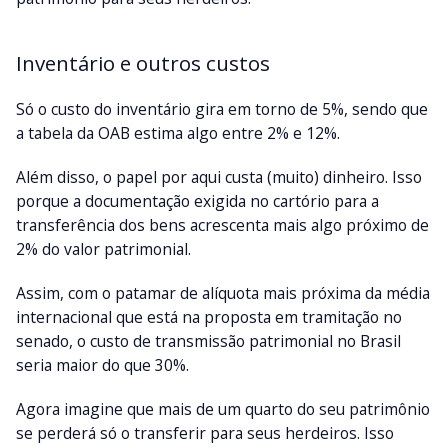
Inventário e outros custos
Só o custo do inventário gira em torno de 5%, sendo que
a tabela da OAB estima algo entre 2% e 12%.
Além disso, o papel por aqui custa (muito) dinheiro. Isso
porque a documentação exigida no cartório para a
transferência dos bens acrescenta mais algo próximo de
2% do valor patrimonial.
Assim, com o patamar de alíquota mais próxima da média
internacional que está na proposta em tramitação no
senado, o custo de transmissão patrimonial no Brasil
seria maior do que 30%.
Agora imagine que mais de um quarto do seu patrimônio
se perderá só o transferir para seus herdeiros. Isso