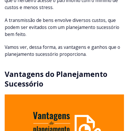
que o herdeiro acesse o patrimônio com o mínimo de
custos e menos stress.
A transmissão de bens envolve diversos custos, que
podem ser evitados com um planejamento sucessório
bem feito.
Vamos ver, dessa forma, as vantagens e ganhos que o
planejamento sucessório proporciona.
Vantagens do Planejamento
Sucessório