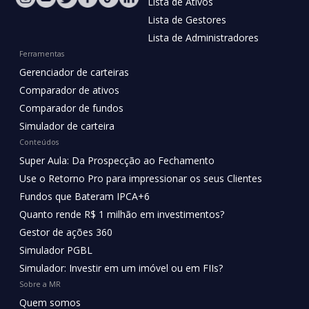
Lista de Ativos
Lista de Gestores
Lista de Administradores
Ferramentas
Gerenciador de carteiras
Comparador de ativos
Comparador de fundos
Simulador de carteira
Conteúdos
Super Aula: Da Prospecção ao Fechamento
Use o Retorno Pro para impressionar os seus Clientes
Fundos que Bateram IPCA+6
Quanto rende R$ 1 milhão em investimentos?
Gestor de ações 360
Simulador PGBL
Simulador: Investir em um imóvel ou em FIIs?
Sobre a MR
Quem somos