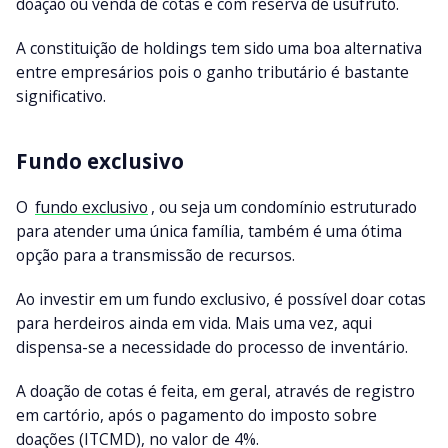
doação ou venda de cotas e com reserva de usufruto.
A constituição de holdings tem sido uma boa alternativa
entre empresários pois o ganho tributário é bastante
significativo.
Fundo exclusivo
O
fundo exclusivo
, ou seja um condomínio estruturado
para atender uma única família, também é uma ótima
opção para a transmissão de recursos.
Ao investir em um fundo exclusivo, é possível doar cotas
para herdeiros ainda em vida. Mais uma vez, aqui
dispensa-se a necessidade do processo de inventário.
A doação de cotas é feita, em geral, através de registro
em cartório, após o pagamento do imposto sobre
doações (ITCMD), no valor de 4%.