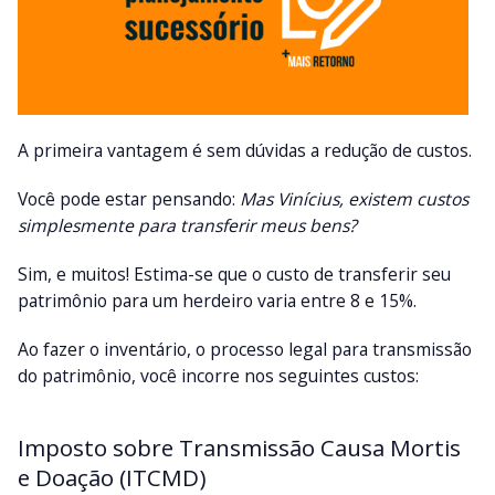
A primeira vantagem é sem dúvidas a redução de custos.
Você pode estar pensando:
Mas Vinícius, existem custos
simplesmente para transferir meus bens?
Sim, e muitos! Estima-se que o custo de transferir seu
patrimônio para um herdeiro varia entre 8 e 15%.
Ao fazer o inventário, o processo legal para transmissão
do patrimônio, você incorre nos seguintes custos:
Imposto sobre Transmissão Causa Mortis
e Doação (ITCMD)