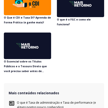
O Que é CDI e Taxa DI? Aprenda de
O que é o FGC e como ele
Forma Prática (e ganhe mais)!
funciona?
O Essencial sobre os Títulos
Públicos e o Tesouro Direto que
você precisa saber antes de
investir
Mais conteúdos relacionados
O que é Taxa de administração e Taxa de performance (e
alguns pontos pouco conhecidos)