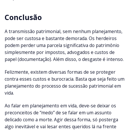
Conclusão
A transmissão patrimonial, sem nenhum planejamento,
pode ser custosa e bastante demorada. Os herdeiros
podem perder uma parcela significativa do patrimônio
simplesmente por impostos, advogados e custos de
papel (documentação). Além disso, o desgaste é intenso.
Felizmente, existem diversas formas de se proteger
contra esses custos e burocracia. Basta que seja feito um
planejamento do processo de sucessão patrimonial em
vida.
Ao falar em planejamento em vida, deve-se deixar os
preconceitos de “medo” de se falar em um assunto
delicado como a morte. Agir dessa forma, só posterga
algo inevitável e vai lesar entes queridos lá na frente