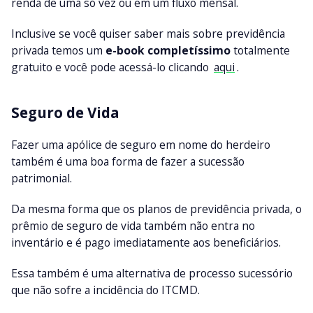
renda de uma só vez ou em um fluxo mensal.
Inclusive se você quiser saber mais sobre previdência
privada temos um
e-book completíssimo
totalmente
gratuito e você pode acessá-lo clicando
aqui
.
Seguro de Vida
Fazer uma apólice de seguro em nome do herdeiro
também é uma boa forma de fazer a sucessão
patrimonial.
Da mesma forma que os planos de previdência privada, o
prêmio de seguro de vida também não entra no
inventário e é pago imediatamente aos beneficiários.
Essa também é uma alternativa de processo sucessório
que não sofre a incidência do ITCMD.