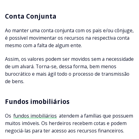
Conta Conjunta
Ao manter uma conta conjunta com os pais e/ou cônjuge,
é possível movimentar os recursos na respectiva conta
mesmo com a falta de algum ente.
Assim, os valores podem ser movidos sem a necessidade
de um alvará. Torna-se, dessa forma, bem menos
burocrático e mais ágil todo o processo de transmissão
de bens.
Fundos imobiliários
Os
fundos imobiliários
atendem a famílias que possuem
muitos imóveis. Os herdeiros recebem cotas e podem
negociá-las para ter acesso aos recursos financeiros.