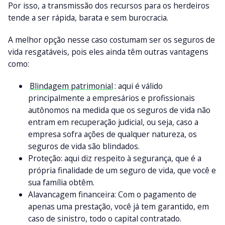
Por isso, a transmissão dos recursos para os herdeiros
tende a ser rápida, barata e sem burocracia.
A melhor opção nesse caso costumam ser os seguros de
vida resgatáveis, pois eles ainda têm outras vantagens
como:
Blindagem patrimonial
: aqui é válido
principalmente a empresários e profissionais
autônomos na medida que os seguros de vida não
entram em recuperação judicial, ou seja, caso a
empresa sofra ações de qualquer natureza, os
seguros de vida são blindados.
Proteção: aqui diz respeito à segurança, que é a
própria finalidade de um seguro de vida, que você e
sua família obtêm.
Alavancagem financeira: Com o pagamento de
apenas uma prestação, você já tem garantido, em
caso de sinistro, todo o capital contratado.