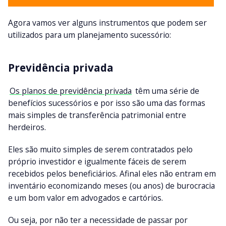
Agora vamos ver alguns instrumentos que podem ser
utilizados para um planejamento sucessório:
Previdência privada
Os planos de previdência privada
têm uma série de
benefícios sucessórios e por isso são uma das formas
mais simples de transferência patrimonial entre
herdeiros.
Eles são muito simples de serem contratados pelo
próprio investidor e igualmente fáceis de serem
recebidos pelos beneficiários. Afinal eles não entram em
inventário economizando meses (ou anos) de burocracia
e um bom valor em advogados e cartórios.
Ou seja, por não ter a necessidade de passar por