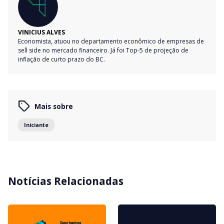
VINICIUS ALVES
Economista, atuou no departamento econômico de empresas de
sell side no mercado financeiro. Já foi Top-5 de projeção de
inflação de curto prazo do BC.
Mais sobre
Iniciante
Notícias Relacionadas