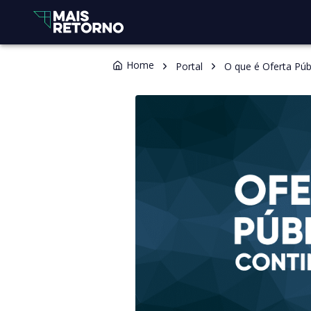
Home
Portal
O que é Oferta Púb