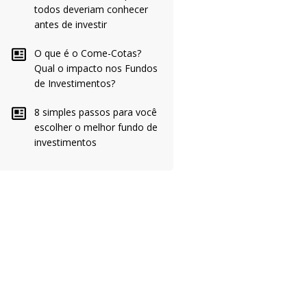
todos deveriam conhecer
antes de investir
O que é o Come-Cotas?
Qual o impacto nos Fundos
de Investimentos?
8 simples passos para você
escolher o melhor fundo de
investimentos