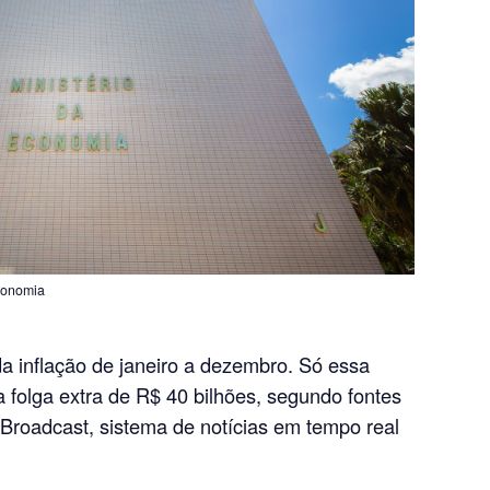
conomia
da inflação de janeiro a dezembro. Só essa
folga extra de R$ 40 bilhões, segundo fontes
Broadcast, sistema de notícias em tempo real