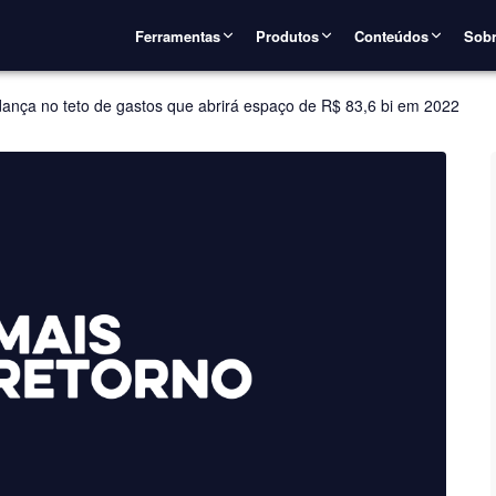
Ferramentas
Produtos
Conteúdos
Sobr
nça no teto de gastos que abrirá espaço de R$ 83,6 bi em 2022