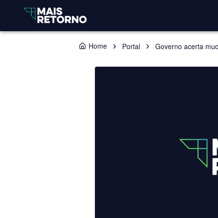
Home
Portal
Governo acerta muda