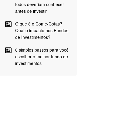
todos deveriam conhecer
antes de investir
O que é o Come-Cotas?
Qual o impacto nos Fundos
de Investimentos?
8 simples passos para você
escolher o melhor fundo de
investimentos