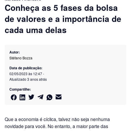
Conheça as 5 fases da bolsa
de valores e a importância de
cada uma delas
Autor:
Stéfano Bozza
Data de publicação:
02/05/2023 às 12:47
-
Atualizado
3 anos atrás
Compartilhe:
Que a economia é cíclica, talvez não seja nenhuma
novidade para você. No entanto, a maior parte das