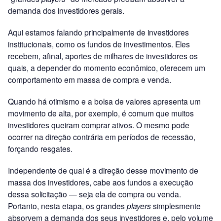
demanda dos investidores gerais.
Aqui estamos falando principalmente de investidores
institucionais, como os fundos de investimentos. Eles
recebem, afinal, aportes de milhares de investidores os
quais, a depender do momento econômico, oferecem um
comportamento em massa de compra e venda.
Quando há otimismo e a bolsa de valores apresenta um
movimento de alta, por exemplo, é comum que muitos
investidores queiram comprar ativos. O mesmo pode
ocorrer na direção contrária em períodos de recessão,
forçando resgates.
Independente de qual é a direção desse movimento de
massa dos investidores, cabe aos fundos a execução
dessa solicitação — seja ela de compra ou venda.
Portanto, nesta etapa, os grandes
players
simplesmente
absorvem a demanda dos seus investidores e, pelo volume