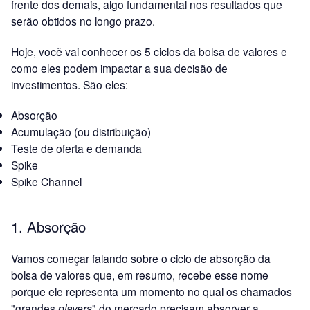
frente dos demais, algo fundamental nos resultados que
serão obtidos no longo prazo.
Hoje, você vai conhecer os 5 ciclos da bolsa de valores e
como eles podem impactar a sua decisão de
investimentos. São eles:
Absorção
Acumulação (ou distribuição)
Teste de oferta e demanda
Spike
Spike Channel
1. Absorção
Vamos começar falando sobre o ciclo de absorção da
bolsa de valores que, em resumo, recebe esse nome
porque ele representa um momento no qual os chamados
"grandes
players
" do mercado precisam absorver a