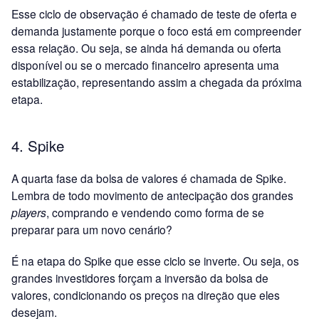
Esse ciclo de observação é chamado de teste de oferta e
demanda justamente porque o foco está em compreender
essa relação. Ou seja, se ainda há demanda ou oferta
disponível ou se o mercado financeiro apresenta uma
estabilização, representando assim a chegada da próxima
etapa.
4. Spike
A quarta fase da bolsa de valores é chamada de Spike.
Lembra de todo movimento de antecipação dos grandes
players
, comprando e vendendo como forma de se
preparar para um novo cenário?
É na etapa do Spike que esse ciclo se inverte. Ou seja, os
grandes investidores forçam a inversão da bolsa de
valores, condicionando os preços na direção que eles
desejam.