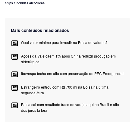
chips e bebidas alcoólicas
Mais conteúdos relacionados
Qual valor mínimo para investir na Bolsa de valores?
Ações da Vale caem 1% após China reduzir produção em
siderúrgica
Ibovespa fecha em alta com preservação de PEC Emergencial
Estrangeiro entrou com R$ 700 mi na Bolsa na última
segunda-feira
Bolsa cai com resultado fraco do varejo aqui no Brasil e alta
dos juros lá fora