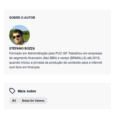
SOBRE O AUTOR
STÉFANO BOZZA
Formado em Administração pela PUC-SP. Trabalhou em empresas
do segmento financeiro (Itaú BBA) e varejo (BRMALLS) até 2016,
quando iniciou a jornada de produção de conteúdo para a internet
com foco em finanças.
Mais sobre
B3
Bolsa De Valores