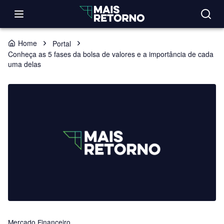
Home
Portal
Conheça as 5 fases da bolsa de valores e a importância de cada
uma delas
Mercado Financeiro