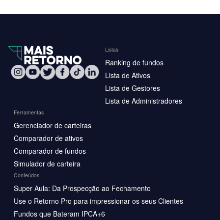
Listas
Ranking de fundos
Lista de Ativos
Lista de Gestores
Lista de Administradores
Ferramentas
Gerenciador de carteiras
Comparador de ativos
Comparador de fundos
Simulador de carteira
Conteúdos
Super Aula: Da Prospecção ao Fechamento
Use o Retorno Pro para impressionar os seus Clientes
Fundos que Bateram IPCA+6