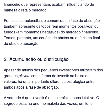
financeiro que representam, acabam influenciando de
maneira direta o mercado.
Por essa característica, é comum que a fase de absorção
também apresente os topos (em momentos positivos) ou
fundos (em momentos negativos) do mercado financeiro.
Temos, portanto, um cenário de pânico ou euforia ao final
do ciclo de absorção.
2. Acumulação ou distribuição
Apesar de muitos dos pequenos investidores utilizarem dos
grandes
players
como forma de investir na bolsa de
valores, há uma importante diferença estratégica entre
ambos após a fase de absorção.
A verdade é que investir é um exercício pouco intuitivo. O
segredo está, na enorme maioria das vezes, em ter o