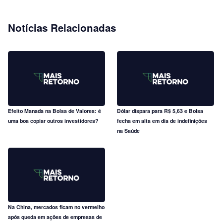
Notícias Relacionadas
Efeito Manada na Bolsa de Valores: é
Dólar dispara para R$ 5,63 e Bolsa
uma boa copiar outros investidores?
fecha em alta em dia de indefinições
na Saúde
Na China, mercados ficam no vermelho
após queda em ações de empresas de