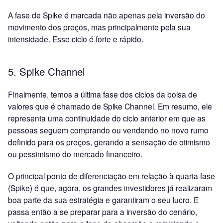
A fase de Spike é marcada não apenas pela inversão do
movimento dos preços, mas principalmente pela sua
intensidade. Esse ciclo é forte e rápido.
5. Spike Channel
Finalmente, temos a última fase dos ciclos da bolsa de
valores que é chamado de Spike Channel. Em resumo, ele
representa uma continuidade do ciclo anterior em que as
pessoas seguem comprando ou vendendo no novo rumo
definido para os preços, gerando a sensação de otimismo
ou pessimismo do mercado financeiro.
O principal ponto de diferenciação em relação à quarta fase
(Spike) é que, agora, os grandes investidores já realizaram
boa parte da sua estratégia e garantiram o seu lucro. E
passa então a se preparar para a inversão do cenário,