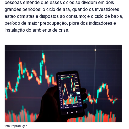
pessoas entende que esses ciclos se dividem em dois
grandes períodos: o ciclo de alta, quando os investidores
estão otimistas e dispostos ao consumo; e o ciclo de baixa,
período de maior preocupação, piora dos indicadores e
instalação do ambiente de crise.
foto: reprodução