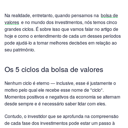
Na realidade, entretanto, quando pensamos na
bolsa de
valores
e no mundo dos investimentos, nós temos cinco
grandes ciclos. É sobre isso que vamos falar no artigo de
hoje e como o entendimento de cada um desses períodos
pode ajudá-lo a tomar melhores decisões em relação ao
seu patrimônio.
Os 5 ciclos da bolsa de valores
Nenhum ciclo é eterno — inclusive, esse é justamente o
motivo pelo qual ele recebe esse nome de "ciclo".
Momentos positivos e negativos da economia se alternam
desde sempre e é necessário saber lidar com eles.
Contudo, o investidor que se aprofunda na compreensão
de cada fase dos investimentos pode estar um passo à