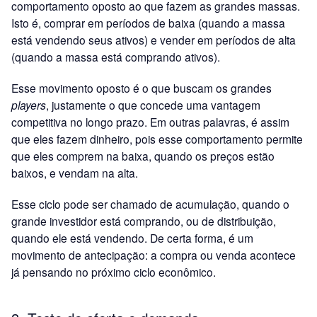
comportamento oposto ao que fazem as grandes massas.
Isto é, comprar em períodos de baixa (quando a massa
está vendendo seus ativos) e vender em períodos de alta
(quando a massa está comprando ativos).
Esse movimento oposto é o que buscam os grandes
players
, justamente o que concede uma vantagem
competitiva no longo prazo. Em outras palavras, é assim
que eles fazem dinheiro, pois esse comportamento permite
que eles comprem na baixa, quando os preços estão
baixos, e vendam na alta.
Esse ciclo pode ser chamado de acumulação, quando o
grande investidor está comprando, ou de distribuição,
quando ele está vendendo. De certa forma, é um
movimento de antecipação: a compra ou venda acontece
já pensando no próximo ciclo econômico.