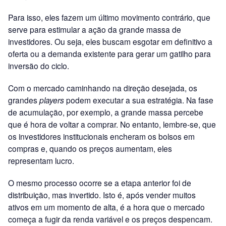
Para isso, eles fazem um último movimento contrário, que
serve para estimular a ação da grande massa de
investidores. Ou seja, eles buscam esgotar em definitivo a
oferta ou a demanda existente para gerar um gatilho para
inversão do ciclo.
Com o mercado caminhando na direção desejada, os
grandes
players
podem executar a sua estratégia. Na fase
de acumulação, por exemplo, a grande massa percebe
que é hora de voltar a comprar. No entanto, lembre-se, que
os investidores institucionais encheram os bolsos em
compras e, quando os preços aumentam, eles
representam lucro.
O mesmo processo ocorre se a etapa anterior foi de
distribuição, mas invertido. Isto é, após vender muitos
ativos em um momento de alta, é a hora que o mercado
começa a fugir da renda variável e os preços despencam.