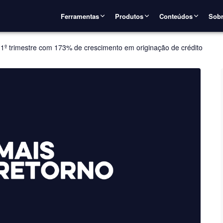
Ferramentas
Produtos
Conteúdos
Sobr
 1º trimestre com 173% de crescimento em originação de crédito