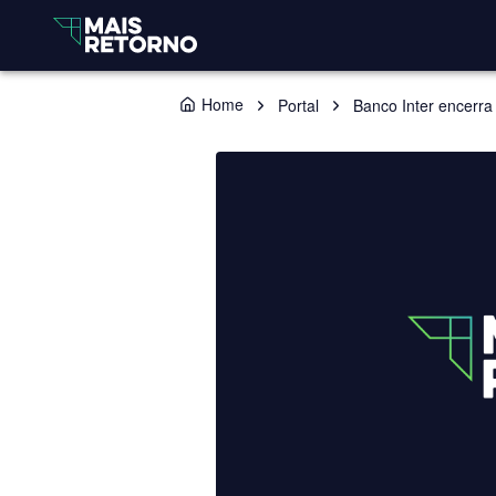
Home
Portal
Banco Inter encerra