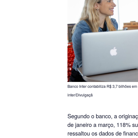
Banco Inter contabiliza R$ 3,7 bilhões em 
inter/Divulgaçã
Segundo o banco, a originaçã
de janeiro a março, 118% su
ressaltou os dados de finan