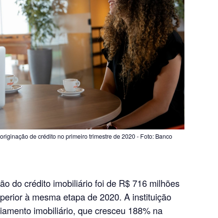
originação de crédito no primeiro trimestre de 2020 - Foto: Banco
o do crédito imobiliário foi de R$ 716 milhões
perior à mesma etapa de 2020. A instituição
ciamento imobiliário, que cresceu 188% na