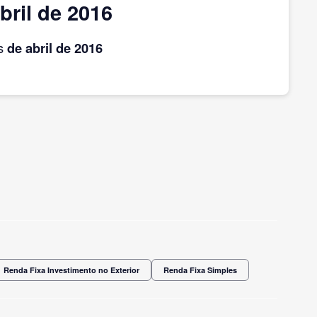
ril de 2016
is
de abril
de 2016
Renda Fixa Investimento no Exterior
Renda Fixa Simples