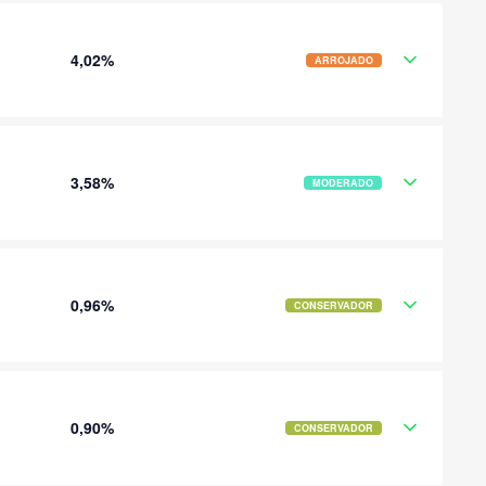
4,02%
ARROJADO
3,58%
MODERADO
0,96%
CONSERVADOR
0,90%
CONSERVADOR