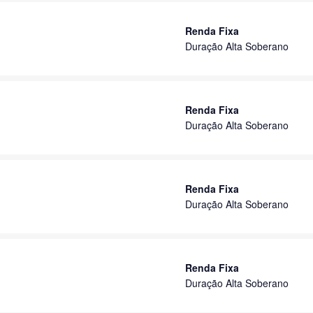
Renda Fixa
Duração Alta Soberano
Renda Fixa
Duração Alta Soberano
Renda Fixa
Duração Alta Soberano
Renda Fixa
Duração Alta Soberano