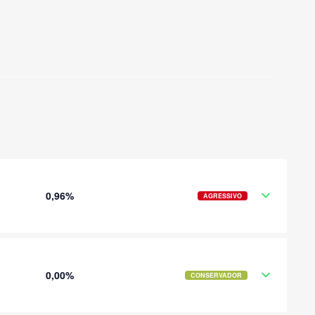
0,96%
AGRESSIVO
0,00%
CONSERVADOR