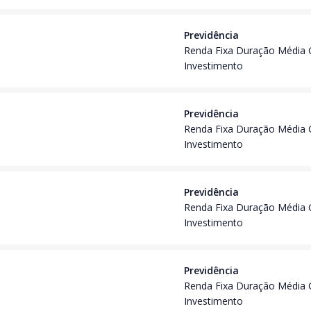
Previdência
Renda Fixa Duração Média 
Investimento
Previdência
Renda Fixa Duração Média 
Investimento
Previdência
Renda Fixa Duração Média 
Investimento
Previdência
Renda Fixa Duração Média 
Investimento