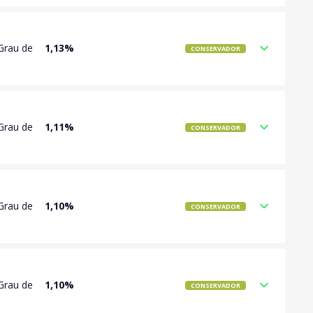
Grau de
1,13%
CONSERVADOR
Grau de
1,11%
CONSERVADOR
Grau de
1,10%
CONSERVADOR
Grau de
1,10%
CONSERVADOR