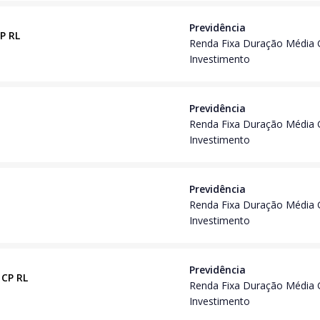
Previdência
CP RL
Renda Fixa Duração Média 
Investimento
Previdência
Renda Fixa Duração Média 
Investimento
Previdência
Renda Fixa Duração Média 
Investimento
Previdência
 CP RL
Renda Fixa Duração Média 
Investimento