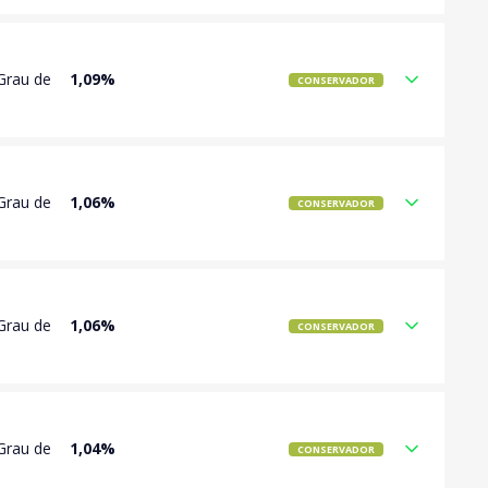
Grau de
1,09%
CONSERVADOR
Grau de
1,06%
CONSERVADOR
Grau de
1,06%
CONSERVADOR
Grau de
1,04%
CONSERVADOR