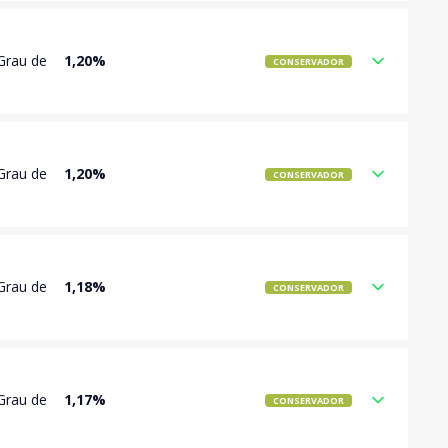
Grau de
1,20%
CONSERVADOR
Grau de
1,20%
CONSERVADOR
Grau de
1,18%
CONSERVADOR
Grau de
1,17%
CONSERVADOR