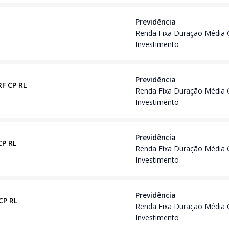
Previdência
Renda Fixa Duração Média 
Investimento
Previdência
RF CP RL
Renda Fixa Duração Média 
Investimento
Previdência
CP RL
Renda Fixa Duração Média 
Investimento
Previdência
 CP RL
Renda Fixa Duração Média 
Investimento