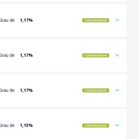
Grau de
1,17%
CONSERVADOR
Grau de
1,17%
CONSERVADOR
Grau de
1,17%
CONSERVADOR
Grau de
1,15%
CONSERVADOR