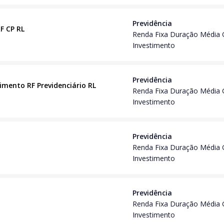
Previdência
RF CP RL
Renda Fixa Duração Média 
Investimento
Previdência
timento RF Previdenciário RL
Renda Fixa Duração Média 
Investimento
Previdência
Renda Fixa Duração Média 
Investimento
Previdência
Renda Fixa Duração Média 
Investimento