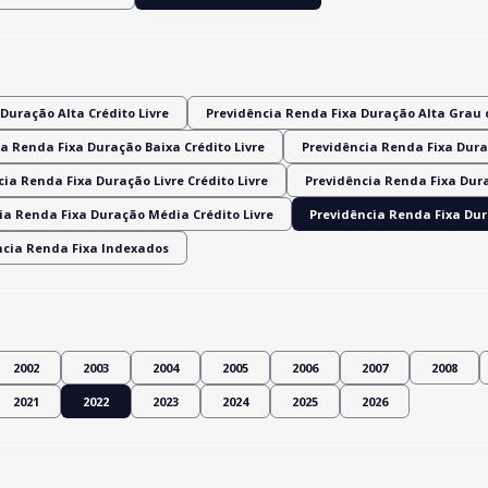
Duração Alta Crédito Livre
Previdência Renda Fixa Duração Alta Grau 
a Renda Fixa Duração Baixa Crédito Livre
Previdência Renda Fixa Dura
ia Renda Fixa Duração Livre Crédito Livre
Previdência Renda Fixa Dur
ia Renda Fixa Duração Média Crédito Livre
Previdência Renda Fixa Du
ncia Renda Fixa Indexados
2002
2003
2004
2005
2006
2007
2008
2021
2022
2023
2024
2025
2026