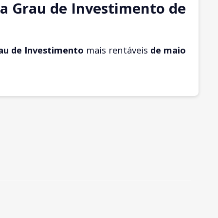
a Grau de Investimento de
au de Investimento
mais rentáveis
de maio