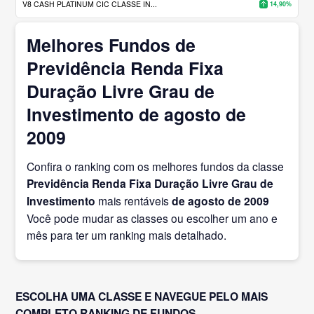
V8 CASH PLATINUM CIC CLASSE IN...
14,90%
Melhores Fundos de
Previdência Renda Fixa
Duração Livre Grau de
Investimento de agosto de
2009
Confira o ranking com os melhores fundos da classe
Previdência Renda Fixa Duração Livre Grau de
Investimento
mais rentáveis
de agosto
de 2009
Você pode mudar as classes ou escolher um ano e
mês para ter um ranking mais detalhado.
ESCOLHA UMA CLASSE E NAVEGUE PELO MAIS
COMPLETO RANKING DE FUNDOS.