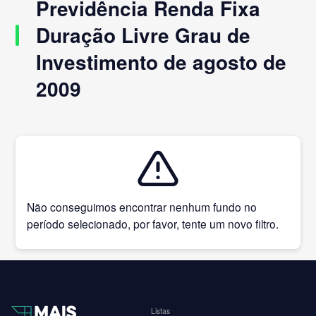
Previdência Renda Fixa
Duração Livre Grau de
Investimento de agosto de
2009
Não conseguimos encontrar nenhum fundo no
período selecionado, por favor, tente um novo filtro.
Listas