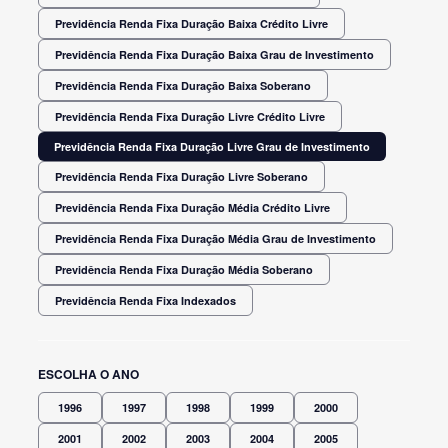
Previdência Renda Fixa Duração Baixa Crédito Livre
Previdência Renda Fixa Duração Baixa Grau de Investimento
Previdência Renda Fixa Duração Baixa Soberano
Previdência Renda Fixa Duração Livre Crédito Livre
Previdência Renda Fixa Duração Livre Grau de Investimento
Previdência Renda Fixa Duração Livre Soberano
Previdência Renda Fixa Duração Média Crédito Livre
Previdência Renda Fixa Duração Média Grau de Investimento
Previdência Renda Fixa Duração Média Soberano
Previdência Renda Fixa Indexados
ESCOLHA O ANO
1996
1997
1998
1999
2000
2001
2002
2003
2004
2005