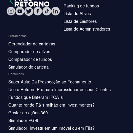
Ranking de fundos
Lista de Ativos
Lista de Gestores
Lista de Administradores
Ferramentas
Gerenciador de carteiras
Comparador de ativos
Comparador de fundos
Simulador de carteira
Conteúdos
Super Aula: Da Prospecção ao Fechamento
Use o Retorno Pro para impressionar os seus Clientes
Fundos que Bateram IPCA+6
Quanto rende R$ 1 milhão em investimentos?
Gestor de ações 360
Simulador PGBL
Simulador: Investir em um imóvel ou em FIIs?