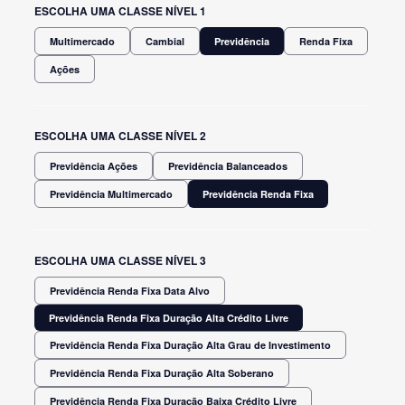
ESCOLHA UMA CLASSE NÍVEL 1
Multimercado
Cambial
Previdência
Renda Fixa
Ações
ESCOLHA UMA CLASSE NÍVEL 2
Previdência Ações
Previdência Balanceados
Previdência Multimercado
Previdência Renda Fixa
ESCOLHA UMA CLASSE NÍVEL 3
Previdência Renda Fixa Data Alvo
Previdência Renda Fixa Duração Alta Crédito Livre
Previdência Renda Fixa Duração Alta Grau de Investimento
Previdência Renda Fixa Duração Alta Soberano
Previdência Renda Fixa Duração Baixa Crédito Livre