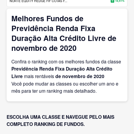
NORTE EQUITY HEDGE FIF COTAS F...
18,61%
Melhores Fundos de
Previdência Renda Fixa
Duração Alta Crédito Livre de
novembro de 2020
Confira o ranking com os melhores fundos da classe
Previdência Renda Fixa Duração Alta Crédito
Livre
mais rentáveis
de novembro
de 2020
Você pode mudar as classes ou escolher um ano e
mês para ter um ranking mais detalhado.
ESCOLHA UMA CLASSE E NAVEGUE PELO MAIS
COMPLETO RANKING DE FUNDOS.