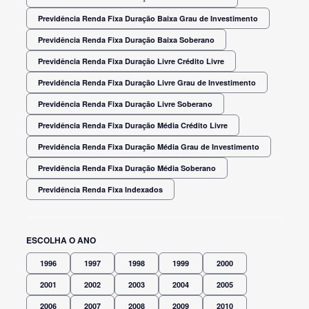
Previdência Renda Fixa Duração Baixa Grau de Investimento
Previdência Renda Fixa Duração Baixa Soberano
Previdência Renda Fixa Duração Livre Crédito Livre
Previdência Renda Fixa Duração Livre Grau de Investimento
Previdência Renda Fixa Duração Livre Soberano
Previdência Renda Fixa Duração Média Crédito Livre
Previdência Renda Fixa Duração Média Grau de Investimento
Previdência Renda Fixa Duração Média Soberano
Previdência Renda Fixa Indexados
ESCOLHA O ANO
1996
1997
1998
1999
2000
2001
2002
2003
2004
2005
2006
2007
2008
2009
2010