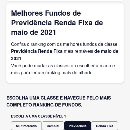
Melhores Fundos de
Previdência Renda Fixa de
maio de 2021
Confira o ranking com os melhores fundos da classe
Previdência Renda Fixa
mais rentáveis
de maio
de
2021
Você pode mudar as classes ou escolher um ano e
mês para ter um ranking mais detalhado.
ESCOLHA UMA CLASSE E NAVEGUE PELO MAIS
COMPLETO RANKING DE FUNDOS.
ESCOLHA UMA CLASSE NÍVEL 1
Multimercado
Cambial
Previdência
Renda Fixa