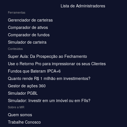
Lista de Administradores
Ferramentas
Gerenciador de carteiras
Comparador de ativos
Comparador de fundos
Simulador de carteira
Conteúdos
Super Aula: Da Prospecção ao Fechamento
Use o Retorno Pro para impressionar os seus Clientes
Fundos que Bateram IPCA+6
Quanto rende R$ 1 milhão em investimentos?
Gestor de ações 360
Simulador PGBL
Simulador: Investir em um imóvel ou em FIIs?
Sobre a MR
Quem somos
Trabalhe Conosco