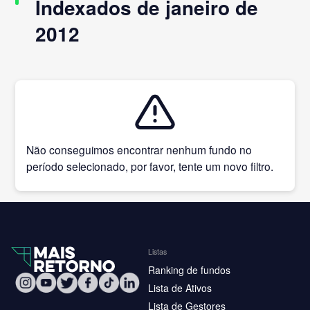
Indexados de janeiro de
2012
Não conseguimos encontrar nenhum fundo no
período selecionado, por favor, tente um novo filtro.
Listas
Ranking de fundos
Lista de Ativos
Lista de Gestores