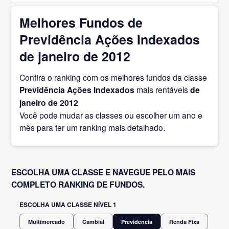
Melhores Fundos de
Previdência Ações Indexados
de janeiro de 2012
Confira o ranking com os melhores fundos da classe
Previdência Ações Indexados
mais rentáveis
de
janeiro
de 2012
Você pode mudar as classes ou escolher um ano e
mês para ter um ranking mais detalhado.
ESCOLHA UMA CLASSE E NAVEGUE PELO MAIS
COMPLETO RANKING DE FUNDOS.
ESCOLHA UMA CLASSE NÍVEL 1
Multimercado
Cambial
Previdência
Renda Fixa