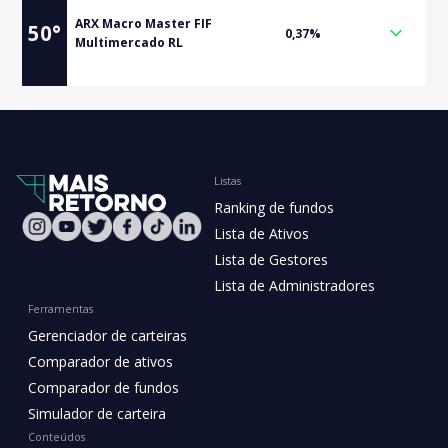
ARX Macro Master FIF
50
°
0,37%
Multimercado RL
Listas
Ranking de fundos
Lista de Ativos
Lista de Gestores
Lista de Administradores
Ferramentas
Gerenciador de carteiras
Comparador de ativos
Comparador de fundos
Simulador de carteira
Conteúdos