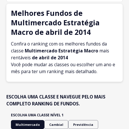
Melhores Fundos de
Multimercado Estratégia
Macro de abril de 2014
Confira o ranking com os melhores fundos da
classe
Multimercado Estratégia Macro
mais
rentáveis
de abril
de 2014
Você pode mudar as classes ou escolher um ano e
mês para ter um ranking mais detalhado.
ESCOLHA UMA CLASSE E NAVEGUE PELO MAIS
COMPLETO RANKING DE FUNDOS.
ESCOLHA UMA CLASSE NÍVEL 1
Multimercado
Cambial
Previdência