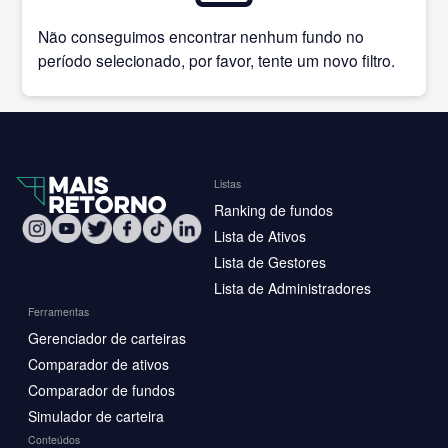
Não conseguimos encontrar nenhum fundo no
período selecionado, por favor, tente um novo filtro.
Listas
Ranking de fundos
Lista de Ativos
Lista de Gestores
Lista de Administradores
Ferramentas
Gerenciador de carteiras
Comparador de ativos
Comparador de fundos
Simulador de carteira
Conteúdos