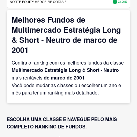
NORTE EQUITY HEDGE FIF COTAS F...
23,06%
Melhores Fundos de
Multimercado Estratégia Long
& Short - Neutro de marco de
2001
Confira o ranking com os melhores fundos da classe
Multimercado Estratégia Long & Short - Neutro
mais rentáveis
de marco
de 2001
Você pode mudar as classes ou escolher um ano e
mês para ter um ranking mais detalhado.
ESCOLHA UMA CLASSE E NAVEGUE PELO MAIS
COMPLETO RANKING DE FUNDOS.