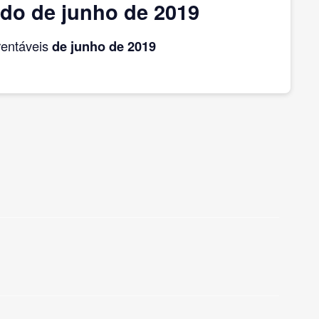
ido de junho de 2019
rentáveis
de junho
de 2019