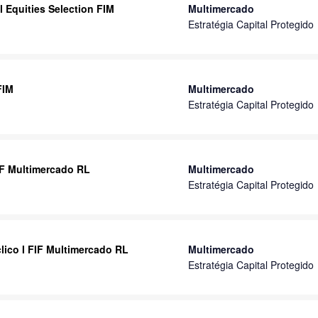
 Equities Selection FIM
Multimercado
Estratégia Capital Protegido
FIM
Multimercado
Estratégia Capital Protegido
IF Multimercado RL
Multimercado
Estratégia Capital Protegido
lico I FIF Multimercado RL
Multimercado
Estratégia Capital Protegido