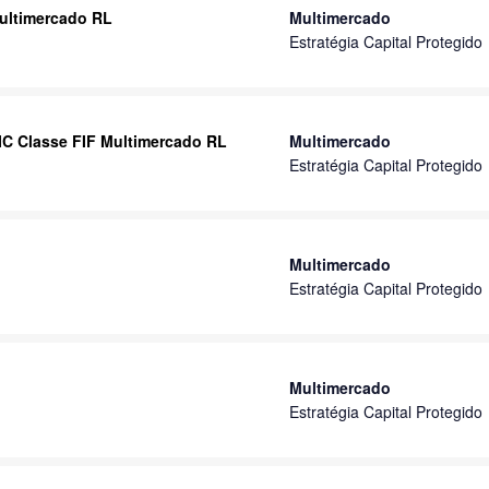
Multimercado RL
Multimercado
Estratégia Capital Protegido
FIC Classe FIF Multimercado RL
Multimercado
Estratégia Capital Protegido
Multimercado
Estratégia Capital Protegido
Multimercado
Estratégia Capital Protegido