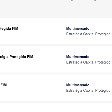
otegida FIM
Multimercado
Estratégia Capital Protegido
atégia Protegida FIM
Multimercado
Estratégia Capital Protegido
 FIM
Multimercado
Estratégia Capital Protegido