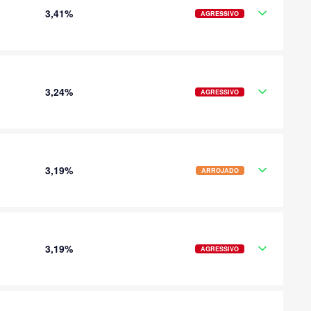
3,41%
AGRESSIVO
3,24%
AGRESSIVO
3,19%
ARROJADO
3,19%
AGRESSIVO