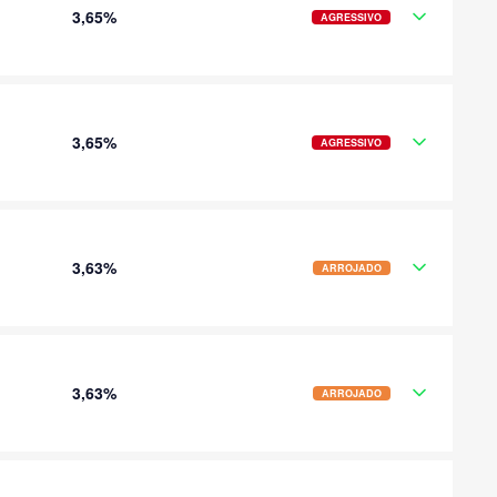
3,65%
AGRESSIVO
3,65%
AGRESSIVO
3,63%
ARROJADO
3,63%
ARROJADO