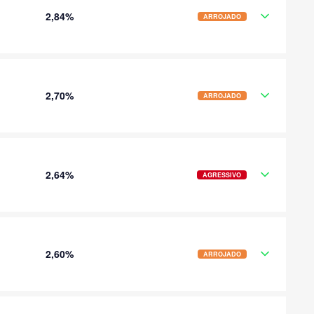
2,84%
ARROJADO
2,70%
ARROJADO
2,64%
AGRESSIVO
2,60%
ARROJADO