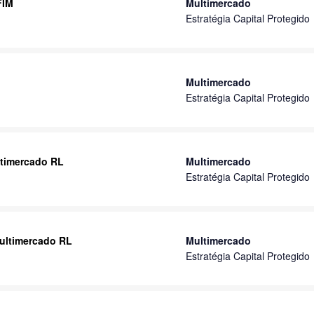
FIM
Multimercado
Estratégia Capital Protegido
Multimercado
Estratégia Capital Protegido
ltimercado RL
Multimercado
Estratégia Capital Protegido
Multimercado RL
Multimercado
Estratégia Capital Protegido