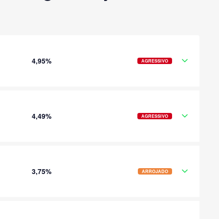
4,95%
AGRESSIVO
4,49%
AGRESSIVO
3,75%
ARROJADO