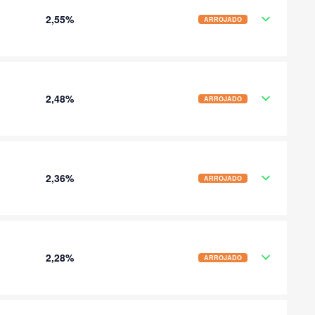
2,55%
ARROJADO
2,48%
ARROJADO
2,36%
ARROJADO
2,28%
ARROJADO