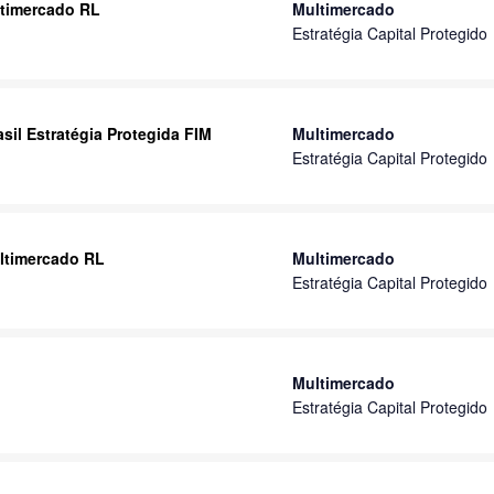
ltimercado RL
Multimercado
Estratégia Capital Protegido
sil Estratégia Protegida FIM
Multimercado
Estratégia Capital Protegido
ultimercado RL
Multimercado
Estratégia Capital Protegido
Multimercado
Estratégia Capital Protegido