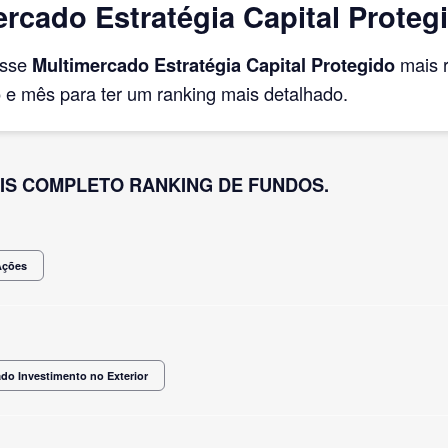
rcado Estratégia Capital Proteg
asse
Multimercado Estratégia Capital Protegido
mais 
e mês para ter um ranking mais detalhado.
IS COMPLETO RANKING DE FUNDOS.
Ações
do Investimento no Exterior